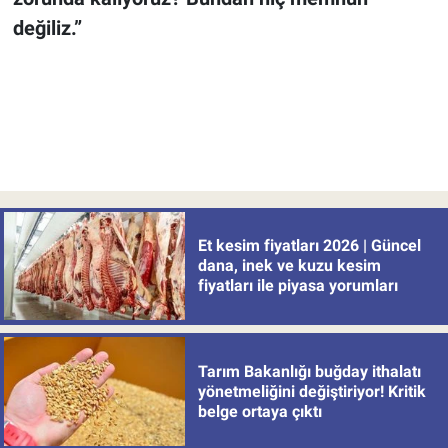
değiliz.”
Et kesim fiyatları 2026 | Güncel
dana, inek ve kuzu kesim
fiyatları ile piyasa yorumları
Tarım Bakanlığı buğday ithalatı
yönetmeliğini değiştiriyor! Kritik
belge ortaya çıktı