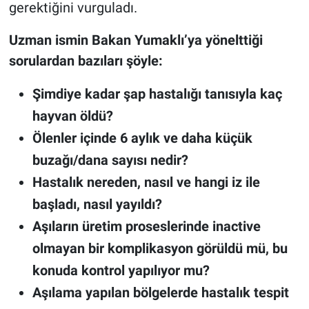
gerektiğini vurguladı.
Uzman ismin Bakan Yumaklı’ya yönelttiği
sorulardan bazıları şöyle:
Şimdiye kadar şap hastalığı tanısıyla kaç
hayvan öldü?
Ölenler içinde 6 aylık ve daha küçük
buzağı/dana sayısı nedir?
Hastalık nereden, nasıl ve hangi iz ile
başladı, nasıl yayıldı?
Aşıların üretim proseslerinde inactive
olmayan bir komplikasyon görüldü mü, bu
konuda kontrol yapılıyor mu?
Aşılama yapılan bölgelerde hastalık tespit