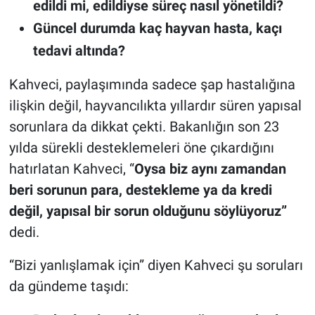
edildi mi, edildiyse süreç nasıl yönetildi?
Güncel durumda kaç hayvan hasta, kaçı
tedavi altında?
Kahveci, paylaşımında sadece şap hastalığına
ilişkin değil, hayvancılıkta yıllardır süren yapısal
sorunlara da dikkat çekti. Bakanlığın son 23
yılda sürekli desteklemeleri öne çıkardığını
hatırlatan Kahveci, “
Oysa biz aynı zamandan
beri sorunun para, destekleme ya da kredi
değil, yapısal bir sorun olduğunu söylüyoruz”
dedi.
“Bizi yanlışlamak için” diyen Kahveci şu soruları
da gündeme taşıdı: