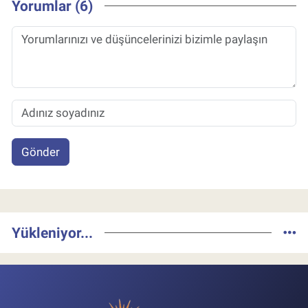
Yorumlar (6)
Gönder
Yükleniyor...