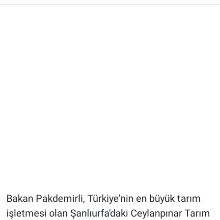
Bakan Pakdemirli, Türkiye'nin en büyük tarım
işletmesi olan Şanlıurfa'daki Ceylanpınar Tarım