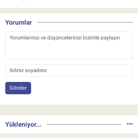
Yorumlar
Gönder
Yükleniyor...