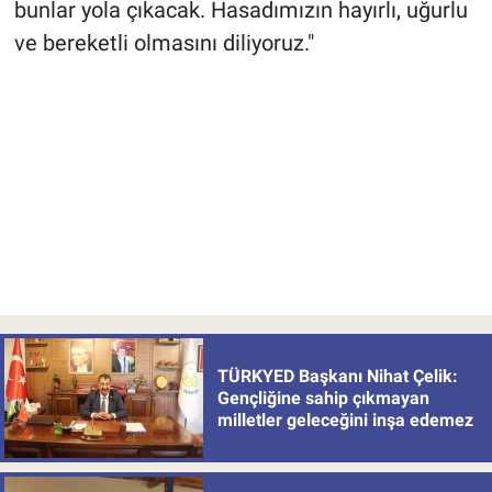
bunlar yola çıkacak. Hasadımızın hayırlı, uğurlu
ve bereketli olmasını diliyoruz."
TÜRKYED Başkanı Nihat Çelik:
Gençliğine sahip çıkmayan
milletler geleceğini inşa edemez