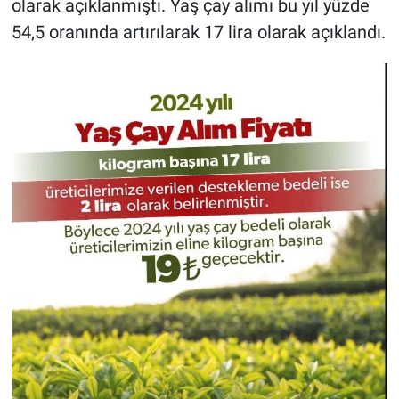
olarak açıklanmıştı. Yaş çay alımı bu yıl yüzde
54,5 oranında artırılarak 17 lira olarak açıklandı.