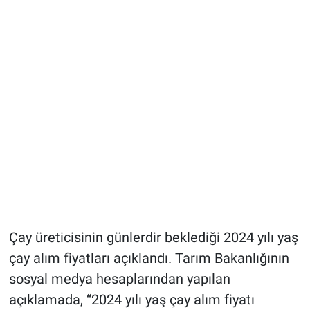
Çay üreticisinin günlerdir beklediği 2024 yılı yaş
çay alım fiyatları açıklandı. Tarım Bakanlığının
sosyal medya hesaplarından yapılan
açıklamada, “2024 yılı yaş çay alım fiyatı