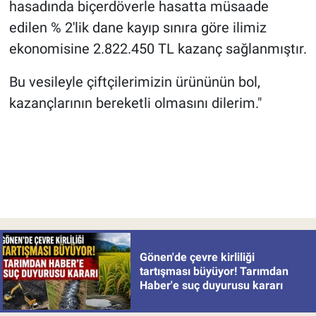
hasadında biçerdöverle hasatta müsaade
edilen % 2'lik dane kayıp sınıra göre ilimiz
ekonomisine 2.822.450 TL kazanç sağlanmıştır.
Bu vesileyle çiftçilerimizin ürününün bol,
kazançlarının bereketli olmasını dilerim."
Gönen'de çevre kirliliği
tartışması büyüyor! Tarımdan
Haber'e suç duyurusu kararı