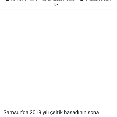
Dk
Samsun'da 2019 yılı çeltik hasadının sona