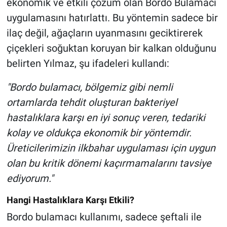
ekonomik ve etkili çözüm olan Bordo Bulamacı
uygulamasını hatırlattı. Bu yöntemin sadece bir
ilaç değil, ağaçların uyanmasını geciktirerek
çiçekleri soğuktan koruyan bir kalkan olduğunu
belirten Yılmaz, şu ifadeleri kullandı:
"Bordo bulamacı, bölgemiz gibi nemli
ortamlarda tehdit oluşturan bakteriyel
hastalıklara karşı en iyi sonuç veren, tedariki
kolay ve oldukça ekonomik bir yöntemdir.
Üreticilerimizin ilkbahar uygulaması için uygun
olan bu kritik dönemi kaçırmamalarını tavsiye
ediyorum."
Hangi Hastalıklara Karşı Etkili?
Bordo bulamacı kullanımı, sadece şeftali ile