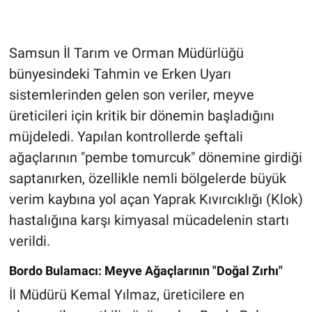
Samsun İl Tarım ve Orman Müdürlüğü
bünyesindeki Tahmin ve Erken Uyarı
sistemlerinden gelen son veriler, meyve
üreticileri için kritik bir dönemin başladığını
müjdeledi. Yapılan kontrollerde şeftali
ağaçlarının "pembe tomurcuk" dönemine girdiği
saptanırken, özellikle nemli bölgelerde büyük
verim kaybına yol açan Yaprak Kıvırcıklığı (Klok)
hastalığına karşı kimyasal mücadelenin startı
verildi.
Bordo Bulamacı: Meyve Ağaçlarının "Doğal Zırhı"
İl Müdürü Kemal Yılmaz, üreticilere en