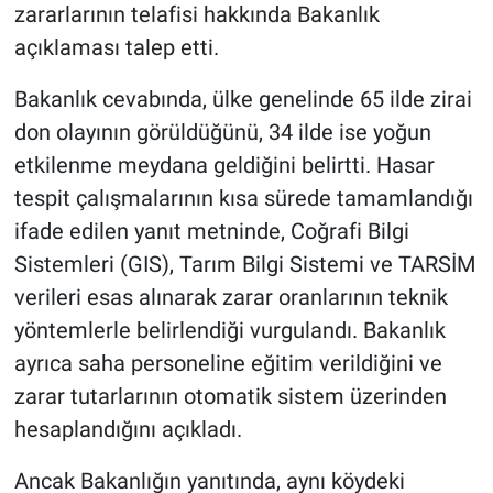
zararlarının telafisi hakkında Bakanlık
açıklaması talep etti.
Bakanlık cevabında, ülke genelinde 65 ilde zirai
don olayının görüldüğünü, 34 ilde ise yoğun
etkilenme meydana geldiğini belirtti. Hasar
tespit çalışmalarının kısa sürede tamamlandığı
ifade edilen yanıt metninde, Coğrafi Bilgi
Sistemleri (GIS), Tarım Bilgi Sistemi ve TARSİM
verileri esas alınarak zarar oranlarının teknik
yöntemlerle belirlendiği vurgulandı. Bakanlık
ayrıca saha personeline eğitim verildiğini ve
zarar tutarlarının otomatik sistem üzerinden
hesaplandığını açıkladı.
Ancak Bakanlığın yanıtında, aynı köydeki