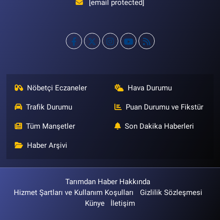
[email protected]
Nöbetçi Eczaneler
Hava Durumu
Trafik Durumu
Puan Durumu ve Fikstür
Tüm Manşetler
Son Dakika Haberleri
Haber Arşivi
Tarımdan Haber Hakkında
Hizmet Şartları ve Kullanım Koşulları
Gizlilik Sözleşmesi
Künye
İletişim