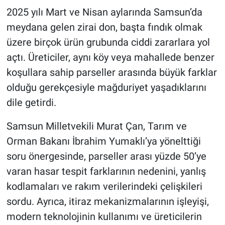
2025 yılı Mart ve Nisan aylarında Samsun’da
meydana gelen zirai don, başta fındık olmak
üzere birçok ürün grubunda ciddi zararlara yol
açtı. Üreticiler, aynı köy veya mahallede benzer
koşullara sahip parseller arasında büyük farklar
olduğu gerekçesiyle mağduriyet yaşadıklarını
dile getirdi.
Samsun Milletvekili Murat Çan, Tarım ve
Orman Bakanı İbrahim Yumaklı’ya yönelttiği
soru önergesinde, parseller arası yüzde 50’ye
varan hasar tespit farklarının nedenini, yanlış
kodlamaları ve rakım verilerindeki çelişkileri
sordu. Ayrıca, itiraz mekanizmalarının işleyişi,
modern teknolojinin kullanımı ve üreticilerin