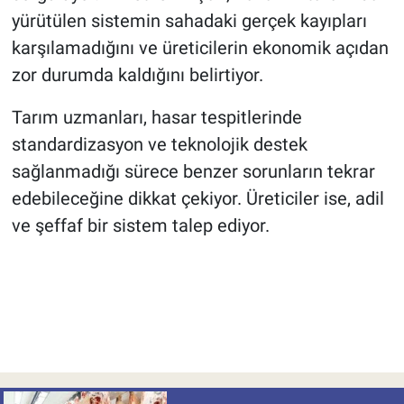
yürütülen sistemin sahadaki gerçek kayıpları
karşılamadığını ve üreticilerin ekonomik açıdan
zor durumda kaldığını belirtiyor.
Tarım uzmanları, hasar tespitlerinde
standardizasyon ve teknolojik destek
sağlanmadığı sürece benzer sorunların tekrar
edebileceğine dikkat çekiyor. Üreticiler ise, adil
ve şeffaf bir sistem talep ediyor.