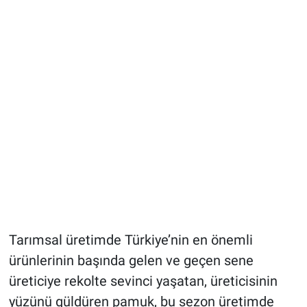
Tarımsal üretimde Türkiye’nin en önemli
ürünlerinin başında gelen ve geçen sene
üreticiye rekolte sevinci yaşatan, üreticisinin
yüzünü güldüren pamuk, bu sezon üretimde