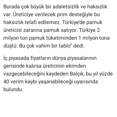
Burada çok büyük bir adaletsizlik ve haksızlık
var. Üreticiye verilecek prim desteğiyle bu
haksızlık telafi edilemez. Türkiye’de pamuk
üreticisi zararına pamuk satıyor. Türkiye 2
milyon ton pamuk tüketiminden 1 milyon tona
düştü. Bu çok vahim bir tablo” dedi.
İç piyasada fiyatların dünya piyasalarının
gerisinde kalırsa üreticinin ekimden
vazgeçebileceğini kaydeden Balçık, bu yıl yüzde
40 verim kaybı yaşanabileceği uyarısında
bulundu.