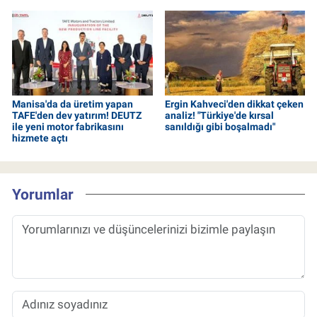
Manisa'da da üretim yapan
Ergin Kahveci'den dikkat çeken
TAFE'den dev yatırım! DEUTZ
analiz! "Türkiye'de kırsal
ile yeni motor fabrikasını
sanıldığı gibi boşalmadı"
hizmete açtı
Yorumlar