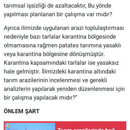
tarımsal işsizliği de azaltacaktır, Bu yönde
yapılması planlanan bir çalışma var mıdır?
Ayrıca ilimizde uygulanan arazi toplulaştırması
nedeniyle bazı tarlalar karantina bölgesinde
olmamasına rağmen patates tarımına yasaklı
veya karantina bölgesine dönüşmüştür.
Karantina kapsamındaki tarlalar ise yasaksız
hale gelmiştir. İlimizdeki karantina altındaki
tarım arazilerinin incelenmesi ve gerekli
analizlerin yapılarak yeniden düzenlenmesi için
bir çalışma yapılacak mıdır?”
ÖNLEM ŞART