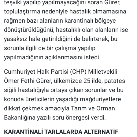
teşviki yapılıp yapılmayacağını soran Gürer,
toplulaştırma nedeniyle hastalık olmamasına
rağmen bazı alanların karantinalı bölgeye
dönüştürüldüğünü, hastalıklı olan alanların ise
yasaksız hale getirildiğini de belirterek, bu
sorunla ilgili de bir çalışma yapılıp
yapılmadığının açıklanmasını istedi.
Cumhuriyet Halk Partisi (CHP) Milletvekili
Ömer Fethi Gürer, ülkemizde 25 ilde, patates
siğili hastalığıyla ortaya çıkan sorunlar ve bu
konuda üreticilerin yaşadığı mağduriyetlere
dikkat çekmek amacıyla Tarım ve Orman
Bakanlığına yazılı soru önergesi verdi.
KARANTİNALİ TARLALARDA ALTERNATİF