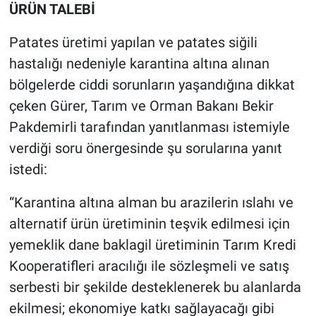
ÜRÜN TALEBİ
Patates üretimi yapılan ve patates siğili
hastalığı nedeniyle karantina altına alınan
bölgelerde ciddi sorunların yaşandığına dikkat
çeken Gürer, Tarım ve Orman Bakanı Bekir
Pakdemirli tarafından yanıtlanması istemiyle
verdiği soru önergesinde şu sorularına yanıt
istedi:
“Karantina altına alman bu arazilerin ıslahı ve
alternatif ürün üretiminin teşvik edilmesi için
yemeklik dane baklagil üretiminin Tarım Kredi
Kooperatifleri aracılığı ile sözleşmeli ve satış
serbesti bir şekilde desteklenerek bu alanlarda
ekilmesi; ekonomiye katkı sağlayacağı gibi