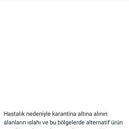
Hastalık nedeniyle karantina altına alının
alanların ıslahı ve bu bölgelerde alternatif ürün