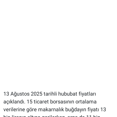
13 Ağustos 2025 tarihli hububat fiyatları
açıklandı. 15 ticaret borsasının ortalama
verilerine göre makarnalık buğdayın fiyatı 13