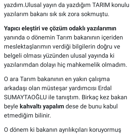
yazdım.Ulusal yayın da yazdığım TARIM konulu
yazılarım bakanı sık sık zora sokmuştu.
Yapıcı eleştiri ve çözüm odaklı yazılarımın
yanında o dönemin Tarım bakanının içeriden
meslektaşlarımın verdiği bilgilerin doğru ve
belgeli olması yüzünden ulusal yayında ki
yazılarımdan dolayı hiç mahkemelik olmadım.
O ara Tarım bakanının en yakın çalışma
arkadaşı olan müsteşar yardımcısı Erdal
SUMAYTAOĞLU ile tanıştım. Birkaç kez bakan
beyle
kahvaltı yapalım
dese de bunu kabul
etmediğim bilinir.
O dönem ki bakanın ayrılıkçıları koruyormuş