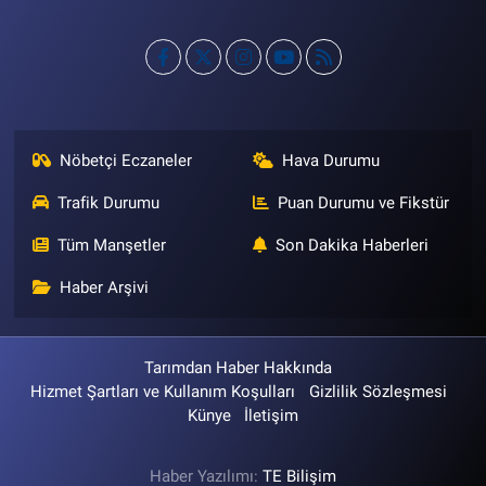
Nöbetçi Eczaneler
Hava Durumu
Trafik Durumu
Puan Durumu ve Fikstür
Tüm Manşetler
Son Dakika Haberleri
Haber Arşivi
Tarımdan Haber Hakkında
Hizmet Şartları ve Kullanım Koşulları
Gizlilik Sözleşmesi
Künye
İletişim
Haber Yazılımı:
TE Bilişim