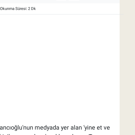
Okunma Süresi: 2 Dk
ancıoğlu'nun medyada yer alan 'yine et ve