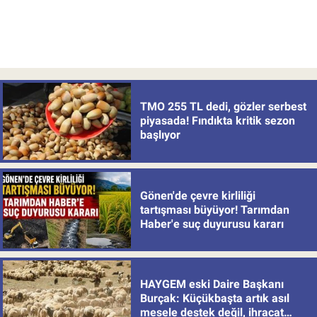
TMO 255 TL dedi, gözler serbest
piyasada! Fındıkta kritik sezon
başlıyor
Gönen'de çevre kirliliği
tartışması büyüyor! Tarımdan
Haber'e suç duyurusu kararı
HAYGEM eski Daire Başkanı
Burçak: Küçükbaşta artık asıl
mesele destek değil, ihracat