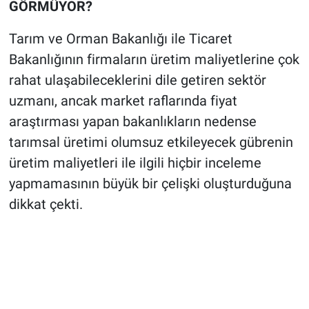
GÖRMÜYOR?
Tarım ve Orman Bakanlığı ile Ticaret
Bakanlığının firmaların üretim maliyetlerine çok
rahat ulaşabileceklerini dile getiren sektör
uzmanı, ancak market raflarında fiyat
araştırması yapan bakanlıkların nedense
tarımsal üretimi olumsuz etkileyecek gübrenin
üretim maliyetleri ile ilgili hiçbir inceleme
yapmamasının büyük bir çelişki oluşturduğuna
dikkat çekti.