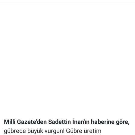
Milli Gazete'den Sadettin İnan'ın haberine göre,
gübrede büyük vurgun! Gübre üretim