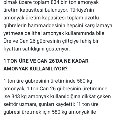
olmak üzere toplam 834 bin ton amonyak
üretim kapasitesi bulunuyor. Türkiye’nin
amonyak üretim kapasitesi toplam azotlu
gübrelerin hammaddesinin hepsini karşılamaya
yetmese de ithal amonyak kullanımında bile
Üre ve Can 26 gübresinin çiftçiye fahiş bir
fiyattan satıldığını gösteriyor.
1 TON ÜRE VE CAN 26’DA NE KADAR
AMONYAK KULLANILIYOR?
1 ton üre gübresinin üretiminde 580 kg
amonyak, 1 ton Can 26 gübresinin üretiminde
ise 343 kg amonyak kullanıldığına dikkat çeken
sektör uzmanı, şunları kaydetti: “1 ton üre
gübresi üretmek için 580 kg amonyak ile