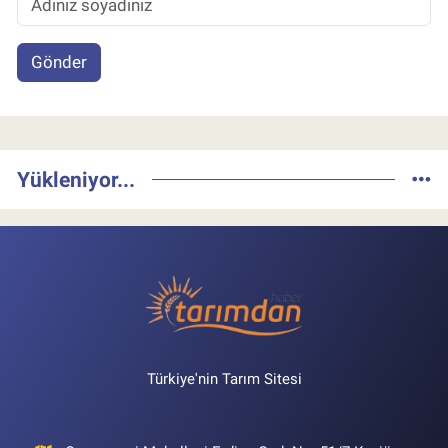
Gönder
Yükleniyor...
Türkiye'nin Tarım Sitesi