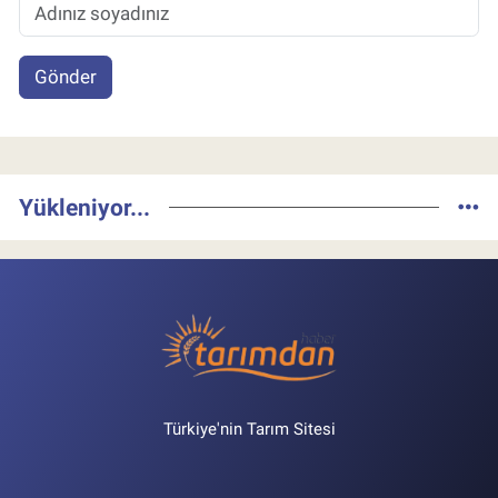
Gönder
Yükleniyor...
Türkiye'nin Tarım Sitesi