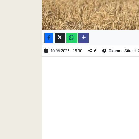
10.06.2026 - 15:30
6
Okunma Süresi: 