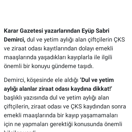
Karar Gazetesi yazarlarından Eyüp Sabri
Demirci,
dul ve yetim aylığı alan çiftçilerin ÇKS
ve ziraat odası kayıtlarından dolayı emekli
maaşlarında yaşadıkları kayıplarla ile ilgili
önemli bir konuyu gündeme taşıdı.
Demirci, köşesinde ele aldığı
‘Dul ve yetim
aylığı alanlar ziraat odası kaydına dikkat!’
başlıklı yazısında dul ve yetim aylığı alan
çiftçilerin, ziraat odası ve ÇKS kaydından sonra
emekli maaşlarında bir kayıp yaşamamaları
için ne yapmaları gerektiği konusunda önemli