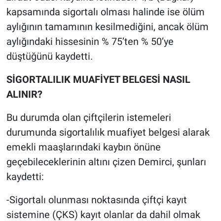
kapsamında sigortalı olması halinde ise ölüm
aylığının tamamının kesilmediğini, ancak ölüm
aylığındaki hissesinin % 75’ten % 50’ye
düştüğünü kaydetti.
SİGORTALILIK MUAFİYET BELGESİ NASIL
ALINIR?
Bu durumda olan çiftçilerin istemeleri
durumunda sigortalılık muafiyet belgesi alarak
emekli maaşlarındaki kaybın önüne
geçebileceklerinin altını çizen Demirci, şunları
kaydetti:
-Sigortalı olunması noktasında çiftçi kayıt
sistemine (ÇKS) kayıt olanlar da dahil olmak