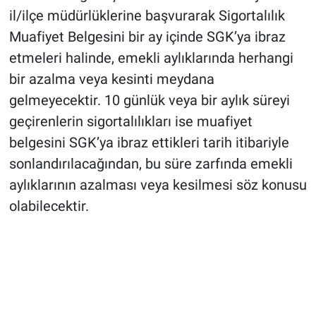
il/ilçe müdürlüklerine başvurarak Sigortalılık
Muafiyet Belgesini bir ay içinde SGK’ya ibraz
etmeleri halinde, emekli aylıklarında herhangi
bir azalma veya kesinti meydana
gelmeyecektir. 10 günlük veya bir aylık süreyi
geçirenlerin sigortalılıkları ise muafiyet
belgesini SGK’ya ibraz ettikleri tarih itibariyle
sonlandırılacağından, bu süre zarfında emekli
aylıklarının azalması veya kesilmesi söz konusu
olabilecektir.