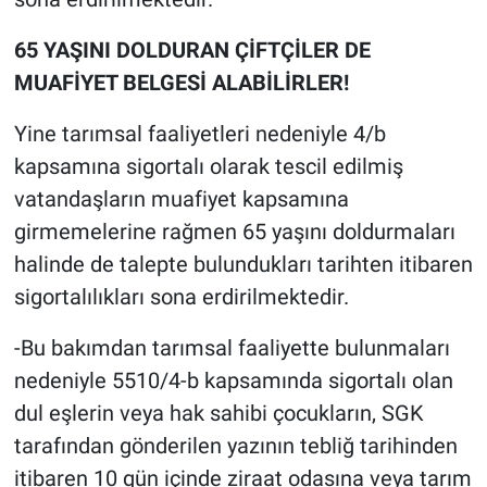
65 YAŞINI DOLDURAN ÇİFTÇİLER DE
MUAFİYET BELGESİ ALABİLİRLER!
Yine tarımsal faaliyetleri nedeniyle 4/b
kapsamına sigortalı olarak tescil edilmiş
vatandaşların muafiyet kapsamına
girmemelerine rağmen 65 yaşını doldurmaları
halinde de talepte bulundukları tarihten itibaren
sigortalılıkları sona erdirilmektedir.
-Bu bakımdan tarımsal faaliyette bulunmaları
nedeniyle 5510/4-b kapsamında sigortalı olan
dul eşlerin veya hak sahibi çocukların, SGK
tarafından gönderilen yazının tebliğ tarihinden
itibaren 10 gün içinde ziraat odasına veya tarım