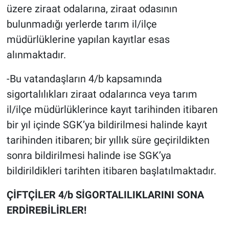
üzere ziraat odalarına, ziraat odasının
bulunmadığı yerlerde tarım il/ilçe
müdürlüklerine yapılan kayıtlar esas
alınmaktadır.
-Bu vatandaşların 4/b kapsamında
sigortalılıkları ziraat odalarınca veya tarım
il/ilçe müdürlüklerince kayıt tarihinden itibaren
bir yıl içinde SGK’ya bildirilmesi halinde kayıt
tarihinden itibaren; bir yıllık süre geçirildikten
sonra bildirilmesi halinde ise SGK’ya
bildirildikleri tarihten itibaren başlatılmaktadır.
ÇİFTÇİLER 4/b SİGORTALILIKLARINI SONA
ERDİREBİLİRLER!