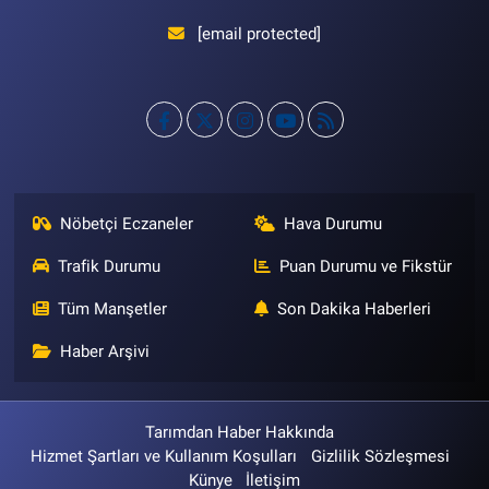
[email protected]
Nöbetçi Eczaneler
Hava Durumu
Trafik Durumu
Puan Durumu ve Fikstür
Tüm Manşetler
Son Dakika Haberleri
Haber Arşivi
Tarımdan Haber Hakkında
Hizmet Şartları ve Kullanım Koşulları
Gizlilik Sözleşmesi
Künye
İletişim