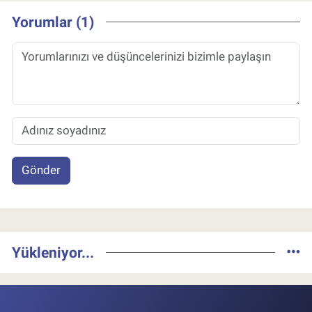
Yorumlar (1)
Gönder
Yükleniyor...