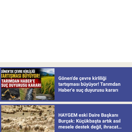
Gönen'de çevre kirliliği
tartışması büyüyor! Tarımdan
Haber'e suç duyurusu kararı
HAYGEM eski Daire Başkanı
Burçak: Küçükbaşta artık asıl
mesele destek değil, ihracat