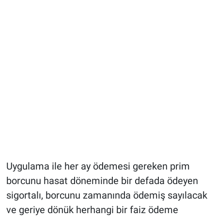
Uygulama ile her ay ödemesi gereken prim
borcunu hasat döneminde bir defada ödeyen
sigortalı, borcunu zamanında ödemiş sayılacak
ve geriye dönük herhangi bir faiz ödeme