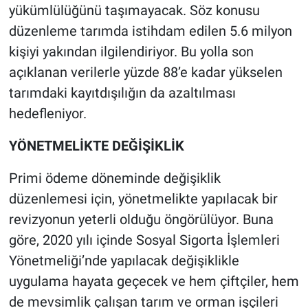
yükümlülüğünü taşımayacak. Söz konusu
düzenleme tarımda istihdam edilen 5.6 milyon
kişiyi yakından ilgilendiriyor. Bu yolla son
açıklanan verilerle yüzde 88’e kadar yükselen
tarımdaki kayıtdışılığın da azaltılması
hedefleniyor.
YÖNETMELİKTE DEĞİŞİKLİK
Primi ödeme döneminde değişiklik
düzenlemesi için, yönetmelikte yapılacak bir
revizyonun yeterli olduğu öngörülüyor. Buna
göre, 2020 yılı içinde Sosyal Sigorta İşlemleri
Yönetmeliği’nde yapılacak değişiklikle
uygulama hayata geçecek ve hem çiftçiler, hem
de mevsimlik çalışan tarım ve orman işçileri