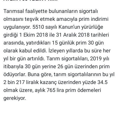
Tarımsal faaliyette bulunanların sigortalı
olmasını teşvik etmek amacıyla prim indirimi
uygulanıyor. 5510 sayılı Kanun’un yürürlüğe
girdiği 1 Ekim 2018 ile 31 Aralık 2018 tarihleri
arasında, yatırdıkları 15 günlük prim 30 gün
olarak kabul edildi. İzleyen yıllarda bu süre her
yıl bir gün artırıldı. Tarım sigortalıları, 2019 yılı
itibarıyla 30 gün yerine 26 gün üzerinden prim
ödüyorlar. Buna göre, tarım sigortalılarının bu yıl
2 bin 217 liralık kazanç üzerinden yüzde 34.5
olmak üzere, aylık 765 lira prim ödemeleri
gerekiyor.