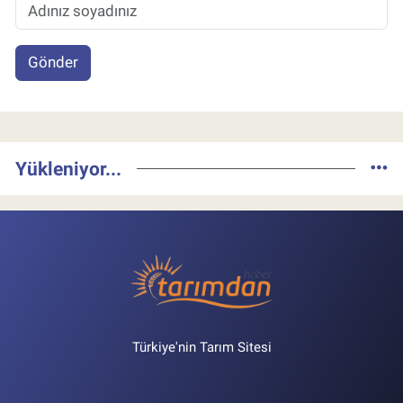
Gönder
Yükleniyor...
Türkiye'nin Tarım Sitesi