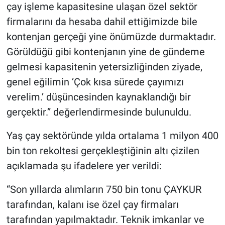
çay işleme kapasitesine ulaşan özel sektör
firmalarını da hesaba dahil ettiğimizde bile
kontenjan gerçeği yine önümüzde durmaktadır.
Görüldüğü gibi kontenjanın yine de gündeme
gelmesi kapasitenin yetersizliğinden ziyade,
genel eğilimin ‘Çok kısa sürede çayımızı
verelim.’ düşüncesinden kaynaklandığı bir
gerçektir.” değerlendirmesinde bulunuldu.
Yaş çay sektöründe yılda ortalama 1 milyon 400
bin ton rekoltesi gerçekleştiğinin altı çizilen
açıklamada şu ifadelere yer verildi:
“Son yıllarda alımların 750 bin tonu ÇAYKUR
tarafından, kalanı ise özel çay firmaları
tarafından yapılmaktadır. Teknik imkanlar ve