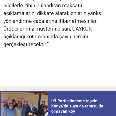
bilgilerle zihin bulandıran maksatlı
açıklamalarını dikkate alarak onların yanlış
yönlendirme çabalarına itibar etmesinler.
Üreticilerimiz müsterih olsun, ÇAYKUR
açıkladığı kota oranında çayın alımını
gerçekleştirecektir.”
İYİ Parti gündeme taşıdı:
Konya'da suyu da tapusu da
olmayan köy