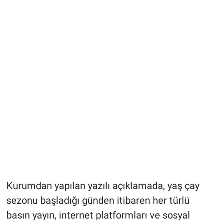
Kurumdan yapılan yazılı açıklamada, yaş çay
sezonu başladığı günden itibaren her türlü
basın yayın, internet platformları ve sosyal