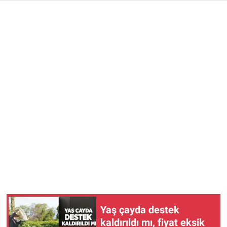
Yaş çayda destek
kaldırıldı mı, fiyat eksik