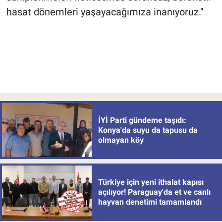
hasat dönemleri yaşayacağımıza inanıyoruz."
İYİ Parti gündeme taşıdı:
Konya'da suyu da tapusu da
olmayan köy
Türkiye için yeni ithalat kapısı
açılıyor! Paraguay'da et ve canlı
hayvan denetimi tamamlandı