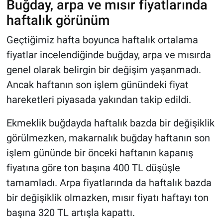
Buğday, arpa ve mısır fiyatlarında
haftalık görünüm
Geçtiğimiz hafta boyunca haftalık ortalama
fiyatlar incelendiğinde buğday, arpa ve mısırda
genel olarak belirgin bir değişim yaşanmadı.
Ancak haftanın son işlem günündeki fiyat
hareketleri piyasada yakından takip edildi.
Ekmeklik buğdayda haftalık bazda bir değişiklik
görülmezken, makarnalık buğday haftanın son
işlem gününde bir önceki haftanın kapanış
fiyatına göre ton başına 400 TL düşüşle
tamamladı. Arpa fiyatlarında da haftalık bazda
bir değişiklik olmazken, mısır fiyatı haftayı ton
başına 320 TL artışla kapattı.