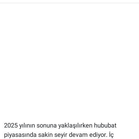
2025 yılının sonuna yaklaşılırken hububat
piyasasında sakin seyir devam ediyor. İç