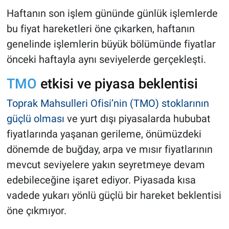
Haftanın son işlem gününde günlük işlemlerde
bu fiyat hareketleri öne çıkarken, haftanın
genelinde işlemlerin büyük bölümünde fiyatlar
önceki haftayla aynı seviyelerde gerçekleşti.
TMO
etkisi ve piyasa beklentisi
Toprak Mahsulleri Ofisi’nin (TMO) stoklarının
güçlü olması
ve yurt dışı piyasalarda hububat
fiyatlarında yaşanan gerileme, önümüzdeki
dönemde de buğday, arpa ve mısır fiyatlarının
mevcut seviyelere yakın seyretmeye devam
edebileceğine işaret ediyor. Piyasada kısa
vadede yukarı yönlü güçlü bir hareket beklentisi
öne çıkmıyor.