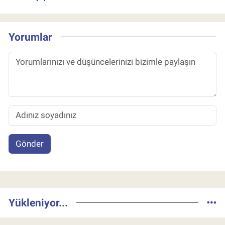
Yorumlar
Gönder
Yükleniyor...