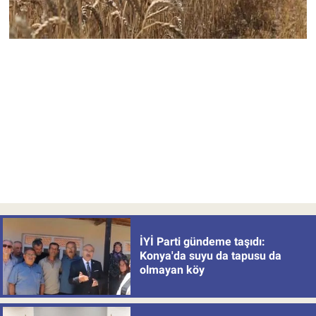
İYİ Parti gündeme taşıdı:
Konya'da suyu da tapusu da
olmayan köy