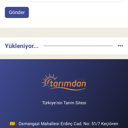
Gönder
Yükleniyor...
Türkiye'nin Tarım Sitesi
Osmangazi Mahallesi Erdinç Cad. No: 51/7 Keçiören