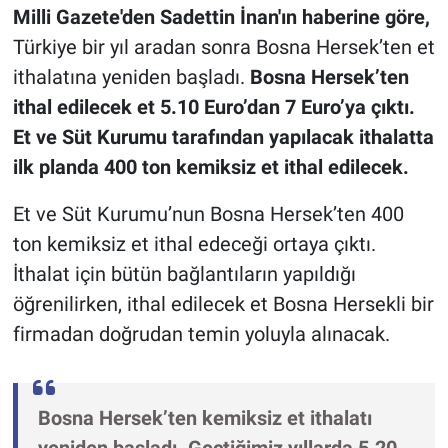
Milli Gazete'den Sadettin İnan'ın haberine göre,
Türkiye bir yıl aradan sonra Bosna Hersek’ten et
ithalatına yeniden başladı.
Bosna Hersek’ten
ithal edilecek et 5.10 Euro’dan 7 Euro’ya çıktı.
Et ve Süt Kurumu tarafından yapılacak ithalatta
ilk planda 400 ton kemiksiz et ithal edilecek.
Et ve Süt Kurumu’nun Bosna Hersek’ten 400
ton kemiksiz et ithal edeceği ortaya çıktı.
İthalat için bütün bağlantıların yapıldığı
öğrenilirken, ithal edilecek et Bosna Hersekli bir
firmadan doğrudan temin yoluyla alınacak.
Bosna Hersek’ten kemiksiz et ithalatı