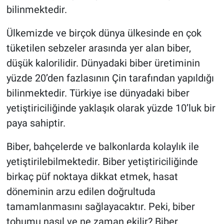
bilinmektedir.
Ülkemizde ve birçok dünya ülkesinde en çok
tüketilen sebzeler arasında yer alan biber,
düşük kalorilidir. Dünyadaki biber üretiminin
yüzde 20’den fazlasının Çin tarafından yapıldığı
bilinmektedir. Türkiye ise dünyadaki biber
yetiştiriciliğinde yaklaşık olarak yüzde 10’luk bir
paya sahiptir.
Biber, bahçelerde ve balkonlarda kolaylık ile
yetiştirilebilmektedir. Biber yetiştiriciliğinde
birkaç püf noktaya dikkat etmek, hasat
döneminin arzu edilen doğrultuda
tamamlanmasını sağlayacaktır. Peki, biber
tohumu nasıl ve ne zaman ekilir? Biber