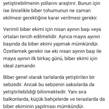
yetiştirebilmenin yollarını araştırır. Bunun için
ise öncelikle biber tohumunun ne zaman
ekilmesi gerektiğine karar verilmesi gerekir.
Verimli biber ekimi için nisan ayının başı veya
ortaları tercih edilmelidir. Ayrıca mayıs ayının
başında da biber ekimi yapmak mümkündür.
Özetlemek gerekir ise eki nisan ayının başı ile
mayıs ayının ilk birkaç günü, biber ekimi için
ideal zamandır.
Biber genel olarak tarlalarda yetiştirilen bir
sebzedir. Ancak bu sebzenin saksılarda da
yetiştirilebildiği bilinmektedir. Yanı sıra
balkonlarda, küçük bahçelerde ve teraslarda da
biber ekiminin yapılması mümkündür.