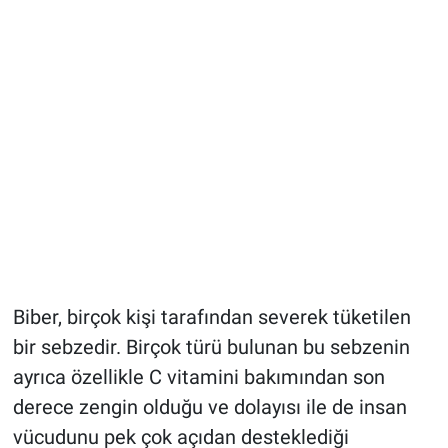
Biber, birçok kişi tarafından severek tüketilen
bir sebzedir. Birçok türü bulunan bu sebzenin
ayrıca özellikle C vitamini bakımından son
derece zengin olduğu ve dolayısı ile de insan
vücudunu pek çok açıdan desteklediği