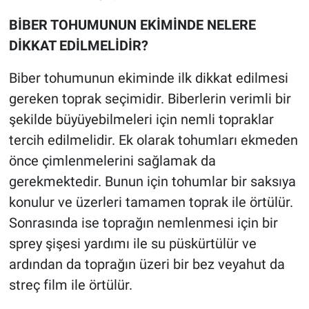
BİBER TOHUMUNUN EKİMİNDE NELERE
DİKKAT EDİLMELİDİR?
Biber tohumunun ekiminde ilk dikkat edilmesi
gereken toprak seçimidir. Biberlerin verimli bir
şekilde büyüyebilmeleri için nemli topraklar
tercih edilmelidir. Ek olarak tohumları ekmeden
önce çimlenmelerini sağlamak da
gerekmektedir. Bunun için tohumlar bir saksıya
konulur ve üzerleri tamamen toprak ile örtülür.
Sonrasında ise toprağın nemlenmesi için bir
sprey şişesi yardımı ile su püskürtülür ve
ardından da toprağın üzeri bir bez veyahut da
streç film ile örtülür.