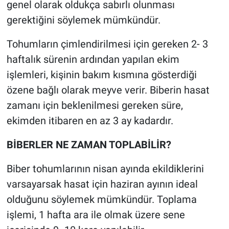
genel olarak oldukça sabırlı olunması
gerektiğini söylemek mümkündür.
Tohumların çimlendirilmesi için gereken 2- 3
haftalık sürenin ardından yapılan ekim
işlemleri, kişinin bakım kısmına gösterdiği
özene bağlı olarak meyve verir. Biberin hasat
zamanı için beklenilmesi gereken süre,
ekimden itibaren en az 3 ay kadardır.
BİBERLER NE ZAMAN TOPLABİLİR?
Biber tohumlarının nisan ayında ekildiklerini
varsayarsak hasat için haziran ayının ideal
olduğunu söylemek mümkündür. Toplama
işlemi, 1 hafta ara ile olmak üzere sene