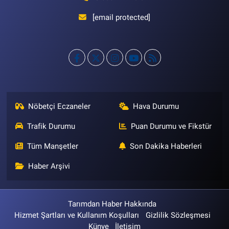
[email protected]
Nöbetçi Eczaneler
Hava Durumu
Trafik Durumu
Puan Durumu ve Fikstür
Tüm Manşetler
Son Dakika Haberleri
Haber Arşivi
Tarımdan Haber Hakkında
Hizmet Şartları ve Kullanım Koşulları
Gizlilik Sözleşmesi
Künye
İletişim