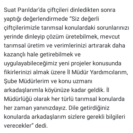
Suat Parıldar’da çiftçileri dinledikten sonra
yaptığı değerlendirmede “Siz değerli
çiftçilerimizle tarımsal konulardaki sorunlarınızı
yerinde dinleyip çözüm üretebilmek, mevcut
tarımsal üretim ve verimlerinizi artırarak daha
kazançlı hale getirebilmek ve
uygulayabileceğimiz yeni projeler konusunda
fikirlerinizi almak üzere İl Müdür Yardımcılarım,
Şube Müdürlerim ve konu uzmanı
arkadaşlarımla köyünüze kadar geldik. İl
Müdürlüğü olarak her türlü tarımsal konularda
her zaman yanınızdayız. Dile getirdiğiniz
konularda arkadaşlarım sizlere gerekli bilgileri
verecekler” dedi.