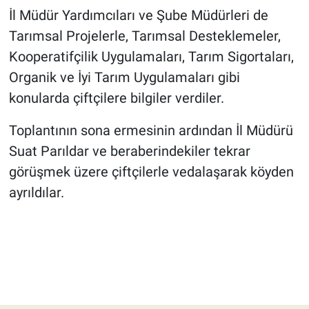
İl Müdür Yardımcıları ve Şube Müdürleri de
Tarımsal Projelerle, Tarımsal Desteklemeler,
Kooperatifçilik Uygulamaları, Tarım Sigortaları,
Organik ve İyi Tarım Uygulamaları gibi
konularda çiftçilere bilgiler verdiler.
Toplantının sona ermesinin ardından İl Müdürü
Suat Parıldar ve beraberindekiler tekrar
görüşmek üzere çiftçilerle vedalaşarak köyden
ayrıldılar.