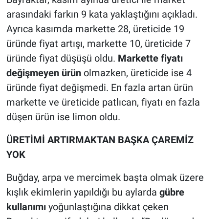
arasındaki farkın 9 kata yaklaştığını açıkladı.
Ayrıca kasımda markette 28, üreticide 19
üründe fiyat artışı, markette 10, üreticide 7
üründe fiyat düşüşü oldu.
Markette fiyatı
değişmeyen ürün
olmazken, üreticide ise 4
üründe fiyat değişmedi. En fazla artan ürün
markette ve üreticide patlıcan, fiyatı en fazla
düşen ürün ise limon oldu.
ÜRETİMİ ARTIRMAKTAN BAŞKA ÇAREMİZ
YOK
Buğday, arpa ve mercimek başta olmak üzere
kışlık ekimlerin yapıldığı bu aylarda
gübre
kullanımı
yoğunlaştığına dikkat çeken