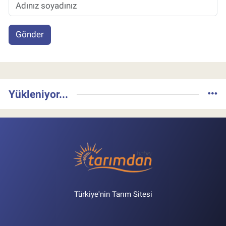
Gönder
Yükleniyor...
Türkiye'nin Tarım Sitesi