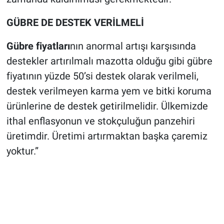
GÜBRE DE DESTEK VERİLMELİ
Gübre fiyatları
nın anormal artışı karşısında
destekler artırılmalı mazotta olduğu gibi gübre
fiyatının yüzde 50’si destek olarak verilmeli,
destek verilmeyen karma yem ve bitki koruma
ürünlerine de destek getirilmelidir. Ülkemizde
ithal enflasyonun ve stokçuluğun panzehiri
üretimdir. Üretimi artırmaktan başka çaremiz
yoktur.”