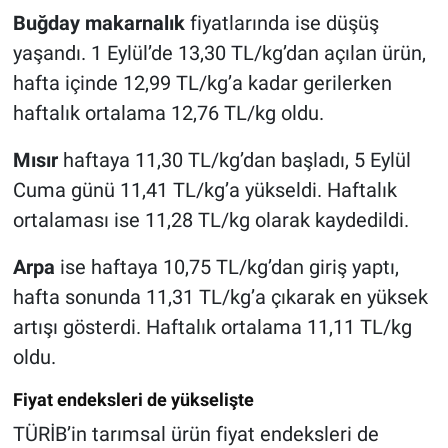
Buğday makarnalık
fiyatlarında ise düşüş
yaşandı. 1 Eylül’de 13,30 TL/kg’dan açılan ürün,
hafta içinde 12,99 TL/kg’a kadar gerilerken
haftalık ortalama 12,76 TL/kg oldu.
Mısır
haftaya 11,30 TL/kg’dan başladı, 5 Eylül
Cuma günü 11,41 TL/kg’a yükseldi. Haftalık
ortalaması ise 11,28 TL/kg olarak kaydedildi.
Arpa
ise haftaya 10,75 TL/kg’dan giriş yaptı,
hafta sonunda 11,31 TL/kg’a çıkarak en yüksek
artışı gösterdi. Haftalık ortalama 11,11 TL/kg
oldu.
Fiyat endeksleri de yükselişte
TÜRİB’in tarımsal ürün fiyat endeksleri de