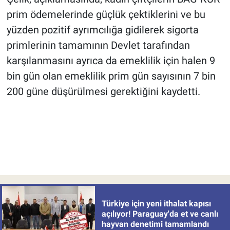
prim ödemelerinde güçlük çektiklerini ve bu
yüzden pozitif ayrımcılığa gidilerek sigorta
primlerinin tamamının Devlet tarafından
karşılanmasını ayrıca da emeklilik için halen 9
bin gün olan emeklilik prim gün sayısının 7 bin
200 güne düşürülmesi gerektiğini kaydetti.
Türkiye için yeni ithalat kapısı
açılıyor! Paraguay'da et ve canlı
hayvan denetimi tamamlandı