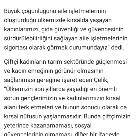
Büyük çoğunluğunu aile işletmelerinin
oluşturduğu ülkemizde kırsalda yaşayan
kadınlarımızı, gıda güvenliği ve güvencesinin
sürdürülebilirliğini sağlayan aile işletmelerinin
sigortası olarak görmek durumundayız” dedi.
Çiftçi kadınların tarım sektöründe güçlenmesi
ve kadın emeğinin görünür olmasının
sağlanması gereğine işaret eden Çelik,
“Ülkemizin son yıllarda yaşadığı en önemli
sorun gençlerimizin ve kadınlarımızın kırsal
alanı terk etmeleri ve bunun sonucu olarak da
kırsal nüfusun yaşlanmasıdır. Bunda çiftçimizin
yeterince kazanamaması, sosyal
güvencelerinin olmaması, diğer bir ifadeyle