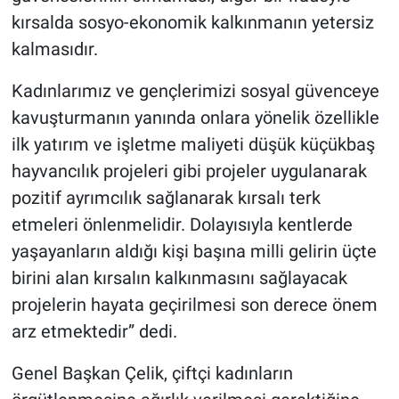
kırsalda sosyo-ekonomik kalkınmanın yetersiz
kalmasıdır.
Kadınlarımız ve gençlerimizi sosyal güvenceye
kavuşturmanın yanında onlara yönelik özellikle
ilk yatırım ve işletme maliyeti düşük küçükbaş
hayvancılık projeleri gibi projeler uygulanarak
pozitif ayrımcılık sağlanarak kırsalı terk
etmeleri önlenmelidir. Dolayısıyla kentlerde
yaşayanların aldığı kişi başına milli gelirin üçte
birini alan kırsalın kalkınmasını sağlayacak
projelerin hayata geçirilmesi son derece önem
arz etmektedir” dedi.
Genel Başkan Çelik, çiftçi kadınların