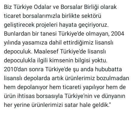
Biz Türkiye Odalar ve Borsalar Birliği olarak
ticaret borsalarımızla birlikte sektörü
geliştirecek projeleri hayata geçiriyoruz.
Bunlardan bir tanesi Türkiye'de olmayan, 2004
yılında yasamıza dahil ettirdiğimiz lisanslı
depoculuk. Maalesef Türkiye'de lisanslı
depoculukla ilgili kimsenin bilgisi yoktu.
2010'dan sonra Türkiye'de şu anda hububatta
lisanslı depolarda artık ürünlerimiz bozulmadan
hem depolanıyor hem ticareti yapılıyor hem de
ürün ihtisas borsasıyla Türkiye'nin ve dünyanın
her yerine ürünlerimizi satar hale geldik."