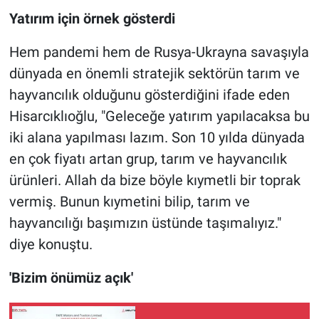
Yatırım için örnek gösterdi
Hem pandemi hem de Rusya-Ukrayna savaşıyla
dünyada en önemli stratejik sektörün tarım ve
hayvancılık olduğunu gösterdiğini ifade eden
Hisarcıklıoğlu, "Geleceğe yatırım yapılacaksa bu
iki alana yapılması lazım. Son 10 yılda dünyada
en çok fiyatı artan grup, tarım ve hayvancılık
ürünleri. Allah da bize böyle kıymetli bir toprak
vermiş. Bunun kıymetini bilip, tarım ve
hayvancılığı başımızın üstünde taşımalıyız."
diye konuştu.
'Bizim önümüz açık'