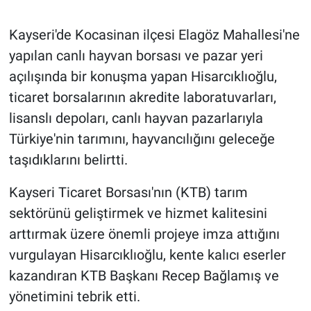
Kayseri'de Kocasinan ilçesi Elagöz Mahallesi'ne
yapılan canlı hayvan borsası ve pazar yeri
açılışında bir konuşma yapan Hisarcıklıoğlu,
ticaret borsalarının akredite laboratuvarları,
lisanslı depoları, canlı hayvan pazarlarıyla
Türkiye'nin tarımını, hayvancılığını geleceğe
taşıdıklarını belirtti.
Kayseri Ticaret Borsası'nın (KTB) tarım
sektörünü geliştirmek ve hizmet kalitesini
arttırmak üzere önemli projeye imza attığını
vurgulayan Hisarcıklıoğlu, kente kalıcı eserler
kazandıran KTB Başkanı Recep Bağlamış ve
yönetimini tebrik etti.