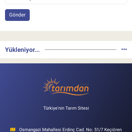
Gönder
Yükleniyor...
Türkiye'nin Tarım Sitesi
Osmangazi Mahallesi Erdinç Cad. No: 51/7 Keçiören