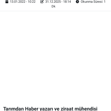
13.01.2022 - 10:22
31.12.2025 - 18:14
Okunma Süresi: 1
Dk
Tarımdan Haber yazarı ve ziraat mühendisi