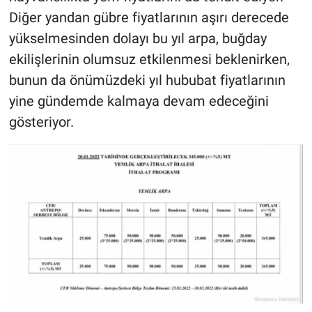
Diğer yandan gübre fiyatlarının aşırı derecede
yükselmesinden dolayı bu yıl arpa, buğday
ekilişlerinin olumsuz etkilenmesi beklenirken,
bunun da önümüzdeki yıl hububat fiyatlarının
yine gündemde kalmaya devam edeceğini
gösteriyor.