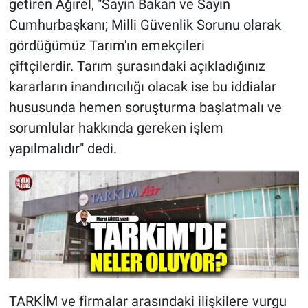
getiren Ağırel, "Sayın Bakan ve Sayın
Cumhurbaşkanı; Milli Güvenlik Sorunu olarak
gördüğümüz Tarım'ın emekçileri
çiftçilerdir. Tarım şurasındaki açıkladığınız
kararların inandırıcılığı olacak ise bu iddialar
hususunda hemen soruşturma başlatmalı ve
sorumlular hakkında gereken işlem
yapılmalıdır" dedi.
TARKİM ve firmalar arasındaki ilişkilere vurgu