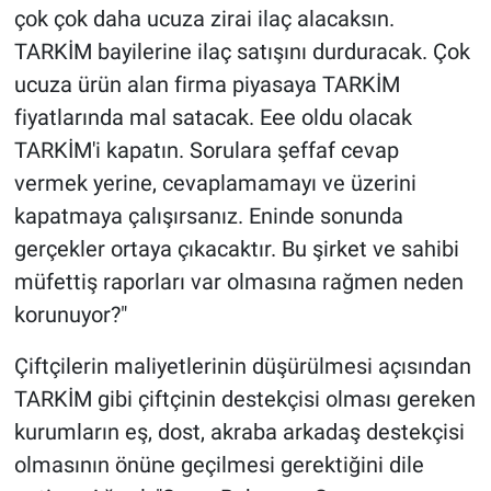
çok çok daha ucuza zirai ilaç alacaksın.
TARKİM bayilerine ilaç satışını durduracak. Çok
ucuza ürün alan firma piyasaya TARKİM
fiyatlarında mal satacak. Eee oldu olacak
TARKİM'i kapatın. Sorulara şeffaf cevap
vermek yerine, cevaplamamayı ve üzerini
kapatmaya çalışırsanız. Eninde sonunda
gerçekler ortaya çıkacaktır. Bu şirket ve sahibi
müfettiş raporları var olmasına rağmen neden
korunuyor?"
Çiftçilerin maliyetlerinin düşürülmesi açısından
TARKİM gibi çiftçinin destekçisi olması gereken
kurumların eş, dost, akraba arkadaş destekçisi
olmasının önüne geçilmesi gerektiğini dile