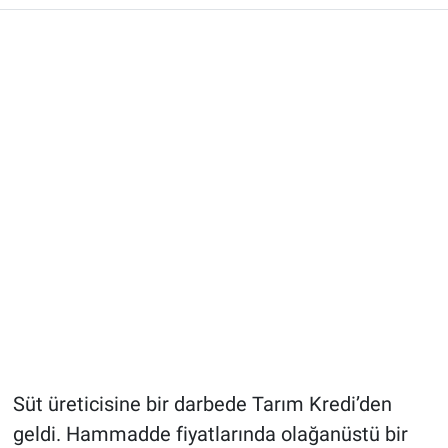
Süt üreticisine bir darbede Tarım Kredi’den
geldi. Hammadde fiyatlarında olağanüstü bir