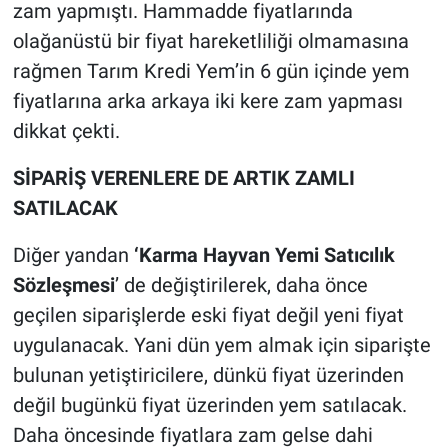
zam yapmıştı. Hammadde fiyatlarında
olağanüstü bir fiyat hareketliliği olmamasına
rağmen Tarım Kredi Yem’in 6 gün içinde yem
fiyatlarına arka arkaya iki kere zam yapması
dikkat çekti.
SİPARİŞ VERENLERE DE ARTIK ZAMLI
SATILACAK
Diğer yandan
‘Karma Hayvan Yemi Satıcılık
Sözleşmesi
’ de değiştirilerek, daha önce
geçilen siparişlerde eski fiyat değil yeni fiyat
uygulanacak. Yani dün yem almak için siparişte
bulunan yetiştiricilere, dünkü fiyat üzerinden
değil bugünkü fiyat üzerinden yem satılacak.
Daha öncesinde fiyatlara zam gelse dahi