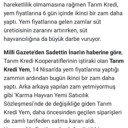
hareketlilik olmamasına rağmen Tarım Kredi,
yem fiyatlarına 6 gün içinde ikinci bir zam daha
yaptı. Yem fiyatlarına gelen zamlar süt
üreticisinin zararını artırırken, süt
hayvancılığına da büyük darbe vuruyor.
Milli Gazete'den Sadettin İnan'ın haberine göre
,
Tarım Kredi Kooperatiflerinin iştiraki olan
Tarım
Kredi Yem
, 14 Nisan’da yem fiyatlarına yaptığı
zammın ardından bugün ikinci bir zam daha
yaptı. Arka arkaya yapılan zam yetmiyormuş
gibi ‘Karma Hayvan Yemi Satıcılık
Sözleşmesi’nde de değişikliğe giden Tarım
Kredi Yem, daha öncesinden geçilen siparişleri
de zamlı tarifeden satma kararı aldı.