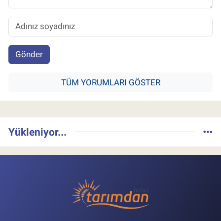
Gönder
TÜM YORUMLARI GÖSTER
Yükleniyor...