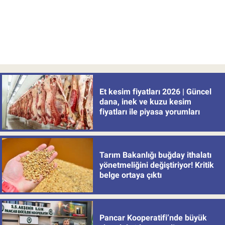
Et kesim fiyatları 2026 | Güncel
dana, inek ve kuzu kesim
fiyatları ile piyasa yorumları
Tarım Bakanlığı buğday ithalatı
yönetmeliğini değiştiriyor! Kritik
belge ortaya çıktı
Pancar Kooperatifi’nde büyük