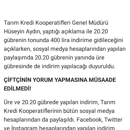
Tarım Kredi Kooperatifleri Genel Müdürü
Hüseyin Aydın, yaptığı açıklama ile 20.20
gübrenin tonunda 400 lira indirime gidileceğini
açıklarken, sosyal medya hesaplarından yapılan
paylaşımda 20.20 gübrenin yanında üre
gübresinde de indirim yapılacağı duyuruldu.
ÇİFTÇİNİN YORUM YAPMASINA MÜSAADE
EDİLMEDİ!
Üre ve 20.20 gübrede yapılan indirim, Tarım
Kredi Kooperatiflerinin bütün sosyal medya
hesaplarından da paylaşıldı. Facebook, Twitter
ve İnstagram hesaplarından yapılan indirim