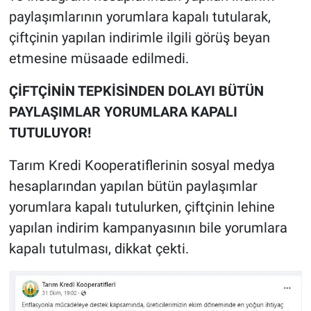
paylaşımlarının yorumlara kapalı tutularak,
çiftçinin yapılan indirimle ilgili görüş beyan
etmesine müsaade edilmedi.
ÇİFTÇİNİN TEPKİSİNDEN DOLAYI BÜTÜN
PAYLAŞIMLAR YORUMLARA KAPALI
TUTULUYOR!
Tarım Kredi Kooperatiflerinin sosyal medya
hesaplarından yapılan bütün paylaşımlar
yorumlara kapalı tutulurken, çiftçinin lehine
yapılan indirim kampanyasının bile yorumlara
kapalı tutulması, dikkat çekti.