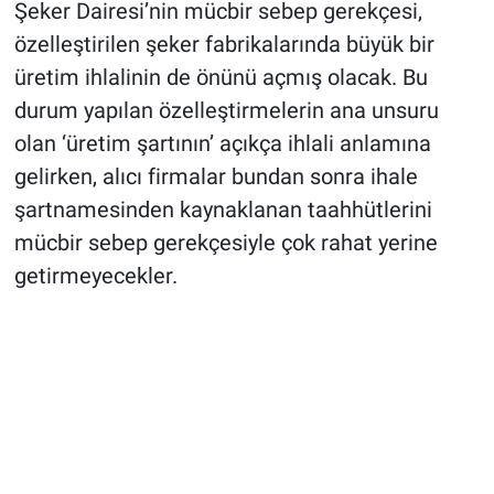
Şeker Dairesi’nin mücbir sebep gerekçesi,
özelleştirilen şeker fabrikalarında büyük bir
üretim ihlalinin de önünü açmış olacak. Bu
durum yapılan özelleştirmelerin ana unsuru
olan ‘üretim şartının’ açıkça ihlali anlamına
gelirken, alıcı firmalar bundan sonra ihale
şartnamesinden kaynaklanan taahhütlerini
mücbir sebep gerekçesiyle çok rahat yerine
getirmeyecekler.