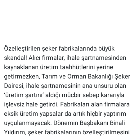
Özelleştirilen şeker fabrikalarında büyük
skandal! Alıcı firmalar, ihale şartnamesinden
kaynaklanan üretim taahhütlerini yerine
getirmezken, Tarım ve Orman Bakanlığı Şeker
Dairesi, ihale şartnamesinin ana unsuru olan
‘üretim şartını’ aldığı mücbir sebep kararıyla
işlevsiz hale getirdi. Fabrikaları alan firmalara
eksik üretim yapsalar da artık hiçbir yaptırım
uygulanmayacak. Dönemin Başbakanı Binali
Yıldırım, şeker fabrikalarının özelleştirilmesini