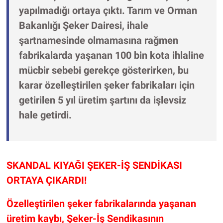
yapılmadığı ortaya çıktı. Tarım ve Orman
Bakanlığı Şeker Dairesi, ihale
şartnamesinde olmamasına rağmen
fabrikalarda yaşanan 100 bin kota ihlaline
mücbir sebebi gerekçe gösterirken, bu
karar özelleştirilen şeker fabrikaları için
getirilen 5 yıl üretim şartını da işlevsiz
hale getirdi.
SKANDAL KIYAĞI ŞEKER-İŞ SENDİKASI
ORTAYA ÇIKARDI!
Özelleştirilen şeker fabrikalarında yaşanan
üretim kaybı, Şeker-İş Sendikasının