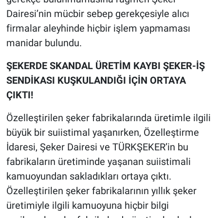
Dairesi’nin mücbir sebep gerekçesiyle alıcı
firmalar aleyhinde hiçbir işlem yapmaması
manidar bulundu.
ŞEKERDE SKANDAL ÜRETİM KAYBI ŞEKER-İŞ
SENDİKASI KUŞKULANDIĞI İÇİN ORTAYA
ÇIKTI!
Özelleştirilen şeker fabrikalarında üretimle ilgili
büyük bir suiistimal yaşanırken, Özelleştirme
İdaresi, Şeker Dairesi ve TÜRKŞEKER’in bu
fabrikaların üretiminde yaşanan suiistimali
kamuoyundan sakladıkları ortaya çıktı.
Özelleştirilen şeker fabrikalarının yıllık şeker
üretimiyle ilgili kamuoyuna hiçbir bilgi