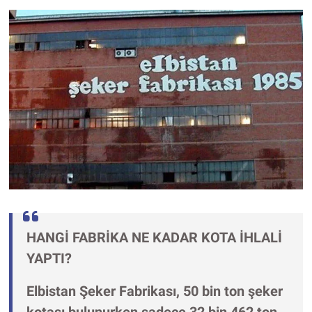
HANGİ FABRİKA NE KADAR KOTA İHLALİ
YAPTI?
Elbistan Şeker Fabrikası, 50 bin ton şeker