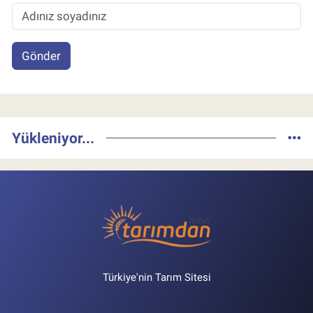
Gönder
Yükleniyor...
Türkiye'nin Tarım Sitesi