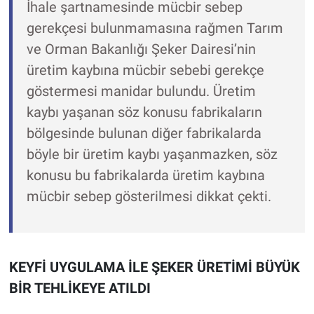
İhale şartnamesinde mücbir sebep
gerekçesi bulunmamasına rağmen Tarım
ve Orman Bakanlığı Şeker Dairesi’nin
üretim kaybına mücbir sebebi gerekçe
göstermesi manidar bulundu. Üretim
kaybı yaşanan söz konusu fabrikaların
bölgesinde bulunan diğer fabrikalarda
böyle bir üretim kaybı yaşanmazken, söz
konusu bu fabrikalarda üretim kaybına
mücbir sebep gösterilmesi dikkat çekti.
KEYFİ UYGULAMA İLE ŞEKER ÜRETİMİ BÜYÜK
BİR TEHLİKEYE ATILDI