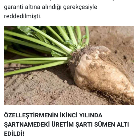
garanti altına alındığı gerekçesiyle
reddedilmişti.
ÖZELLEŞTİRMENİN İKİNCİ YILINDA
ŞARTNAMEDEKİ ÜRETİM ŞARTI SÜMEN ALTI
EDİLDİ!