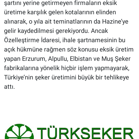
şartını yerine getirmeyen firmaların eksik
üretime karşılık gelen kotalarının elinden
alınarak, o yıla ait teminatlarının da Hazine’ye
gelir kaydedilmesi gerekiyordu. Ancak
Özelleştirme İdaresi, ihale şartnamesinin bu
açık hükmüne rağmen söz konusu eksik üretim
yapan Erzurum, Alpullu, Elbistan ve Muş Şeker
fabrikalarına yönelik hiçbir işlem yapmayarak,
Türkiye’nin şeker üretimini büyük bir tehlikeye
attı.