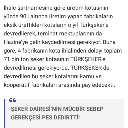
İhale şartnamesine göre üretim kotasının
yüzde 90’ı altında üretim yapan fabrikaların
eksik ürettikleri kotaların o yıl Türkşeker’e
devredilerek, teminat mektuplarının da
Hazine’ye gelir kaydedilmesi gerekiyor. Buna
göre, 4 fabrikanın kota ihlalinden dolayı toplam
71 bin ton şeker kotasının TÜRKŞEKER’e
devredilmesi gerekiyordu. TÜRKŞEKER de
devredilen bu şeker kotalarını kamu ve
kooperatif fabrikaları arasında pay edecekti.
ŞEKER DAİRESİ’NİN MÜCBİR SEBEP
GEREKÇESİ PES DEDİRTTİ!