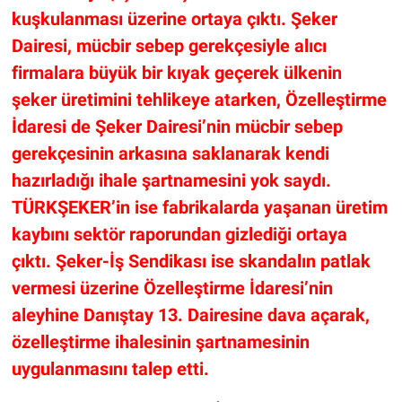
kuşkulanması üzerine ortaya çıktı. Şeker
Dairesi, mücbir sebep gerekçesiyle alıcı
firmalara büyük bir kıyak geçerek ülkenin
şeker üretimini tehlikeye atarken, Özelleştirme
İdaresi de Şeker Dairesi’nin mücbir sebep
gerekçesinin arkasına saklanarak kendi
hazırladığı ihale şartnamesini yok saydı.
TÜRKŞEKER’in ise fabrikalarda yaşanan üretim
kaybını sektör raporundan gizlediği ortaya
çıktı. Şeker-İş Sendikası ise skandalın patlak
vermesi üzerine Özelleştirme İdaresi’nin
aleyhine Danıştay 13. Dairesine dava açarak,
özelleştirme ihalesinin şartnamesinin
uygulanmasını talep etti.