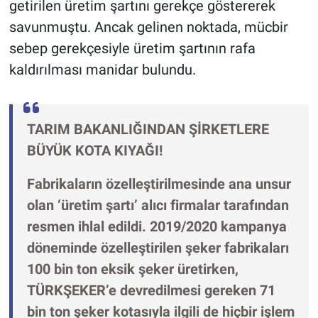
getirilen üretim şartını gerekçe göstererek
savunmuştu. Ancak gelinen noktada, mücbir
sebep gerekçesiyle üretim şartının rafa
kaldırılması manidar bulundu.
TARIM BAKANLIĞINDAN ŞİRKETLERE
BÜYÜK KOTA KIYAĞI!
Fabrikaların özelleştirilmesinde ana unsur
olan ‘üretim şartı’ alıcı firmalar tarafından
resmen ihlal edildi. 2019/2020 kampanya
döneminde özelleştirilen şeker fabrikaları
100 bin ton eksik şeker üretirken,
TÜRKŞEKER’e devredilmesi gereken 71
bin ton şeker kotasıyla ilgili de hiçbir işlem