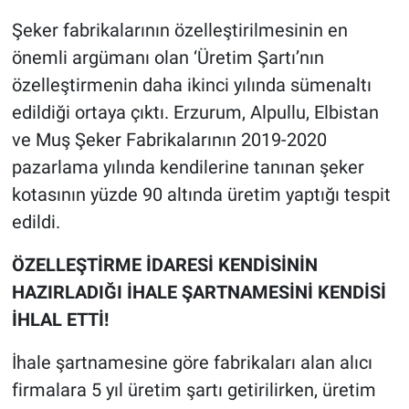
Şeker fabrikalarının özelleştirilmesinin en
önemli argümanı olan ‘Üretim Şartı’nın
özelleştirmenin daha ikinci yılında sümenaltı
edildiği ortaya çıktı. Erzurum, Alpullu, Elbistan
ve Muş Şeker Fabrikalarının 2019-2020
pazarlama yılında kendilerine tanınan şeker
kotasının yüzde 90 altında üretim yaptığı tespit
edildi.
ÖZELLEŞTİRME İDARESİ KENDİSİNİN
HAZIRLADIĞI İHALE ŞARTNAMESİNİ KENDİSİ
İHLAL ETTİ!
İhale şartnamesine göre fabrikaları alan alıcı
firmalara 5 yıl üretim şartı getirilirken, üretim