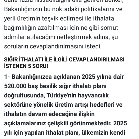
Bakanlığınızın bu noktadaki politikalarını ve
yerli üretimin teşvik edilmesi ile ithalata
bağımlılığın azaltılması için ne gibi somut
adımlar atılacağını netleştirmek adına, şu
soruların cevaplandırılmasını istedi.
SIĞIR İTHALATI İLE İLGİLİ CEVAPLANDIRILMASI
İSTENEN 5 SORU!
1- Bakanlığınızca açıklanan 2025 yılma dair
520.000 baş besilik sığır ithalatı planı
doğrultusunda, Türkiye'nin hayvancılık
sektörüne yönelik üretim artışı hedefleri ve
ithalatın devam edeceğine ilişkin
açıklamalarınız çelişkili görünmektedir. 2025
yılı için yapılan ithalat planı, ülkemizin kendi