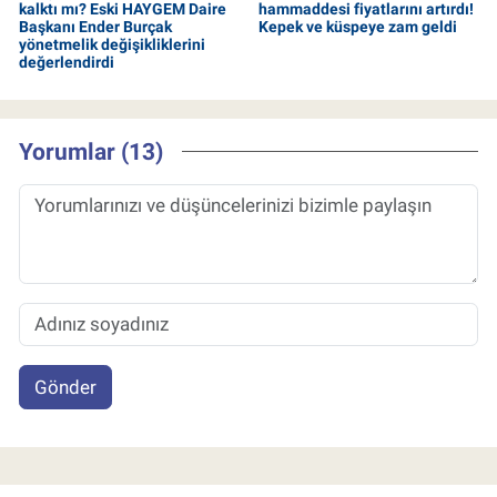
kalktı mı? Eski HAYGEM Daire
hammaddesi fiyatlarını artırdı!
Başkanı Ender Burçak
Kepek ve küspeye zam geldi
yönetmelik değişikliklerini
değerlendirdi
Yorumlar (13)
Gönder