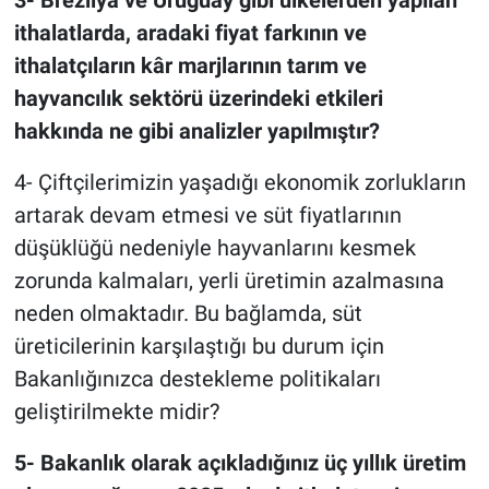
ithalatlarda, aradaki fiyat farkının ve
ithalatçıların kâr marjlarının tarım ve
hayvancılık sektörü üzerindeki etkileri
hakkında ne gibi analizler yapılmıştır?
4- Çiftçilerimizin yaşadığı ekonomik zorlukların
artarak devam etmesi ve süt fiyatlarının
düşüklüğü nedeniyle hayvanlarını kesmek
zorunda kalmaları, yerli üretimin azalmasına
neden olmaktadır. Bu bağlamda, süt
üreticilerinin karşılaştığı bu durum için
Bakanlığınızca destekleme politikaları
geliştirilmekte midir?
5- Bakanlık olarak açıkladığınız üç yıllık üretim