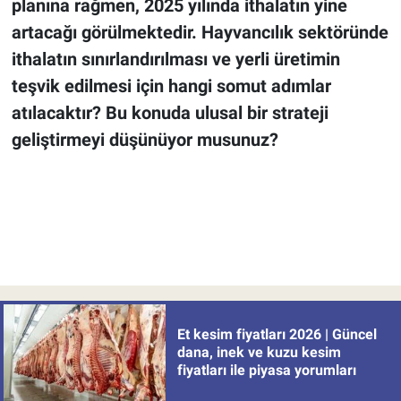
planına rağmen, 2025 yılında ithalatın yine
artacağı görülmektedir. Hayvancılık sektöründe
ithalatın sınırlandırılması ve yerli üretimin
teşvik edilmesi için hangi somut adımlar
atılacaktır? Bu konuda ulusal bir strateji
geliştirmeyi düşünüyor musunuz?
Et kesim fiyatları 2026 | Güncel
dana, inek ve kuzu kesim
fiyatları ile piyasa yorumları