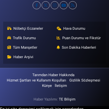
Nöbetçi Eczaneler
Hava Durumu
Trafik Durumu
Puan Durumu ve Fikstür
Tüm Manşetler
Son Dakika Haberleri
Haber Arşivi
Tarımdan Haber Hakkında
Hizmet Şartları ve Kullanım Koşulları
Gizlilik Sözleşmesi
Künye
İletişim
Haber Yazılımı:
TE Bilişim