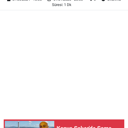
Süresi: 1 Dk