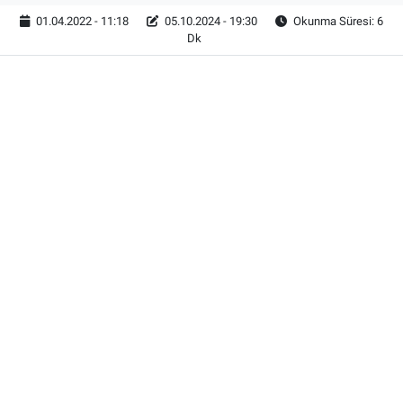
01.04.2022 - 11:18
05.10.2024 - 19:30
Okunma Süresi: 6
Dk