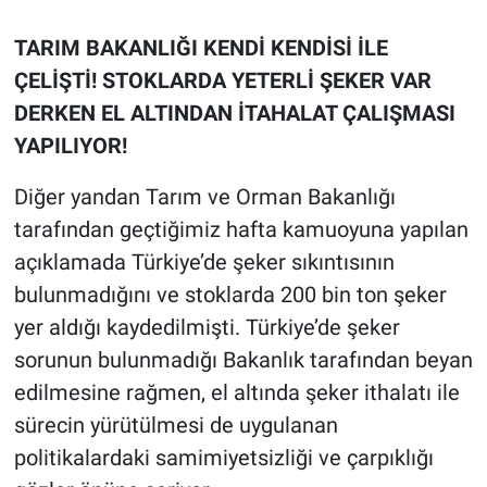
TARIM BAKANLIĞI KENDİ KENDİSİ İLE
ÇELİŞTİ! STOKLARDA YETERLİ ŞEKER VAR
DERKEN EL ALTINDAN İTAHALAT ÇALIŞMASI
YAPILIYOR!
Diğer yandan Tarım ve Orman Bakanlığı
tarafından geçtiğimiz hafta kamuoyuna yapılan
açıklamada Türkiye’de şeker sıkıntısının
bulunmadığını ve stoklarda 200 bin ton şeker
yer aldığı kaydedilmişti. Türkiye’de şeker
sorunun bulunmadığı Bakanlık tarafından beyan
edilmesine rağmen, el altında şeker ithalatı ile
sürecin yürütülmesi de uygulanan
politikalardaki samimiyetsizliği ve çarpıklığı