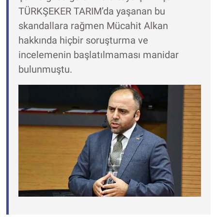
TÜRKŞEKER TARIM’da yaşanan bu
skandallara rağmen Mücahit Alkan
hakkında hiçbir soruşturma ve
incelemenin başlatılmaması manidar
bulunmuştu.