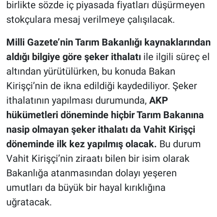
birlikte sözde iç piyasada fiyatları düşürmeyen
stokçulara mesaj verilmeye çalışılacak.
Milli Gazete’nin Tarım Bakanlığı kaynaklarından
aldığı bilgiye göre şeker ithalatı
ile ilgili süreç el
altından yürütülürken, bu konuda Bakan
Kirişçi’nin de ikna edildiği kaydediliyor. Şeker
ithalatının yapılması durumunda,
AKP
hükümetleri döneminde hiçbir Tarım Bakanına
nasip olmayan şeker ithalatı da Vahit Kirişçi
döneminde ilk kez yapılmış olacak.
Bu durum
Vahit Kirişçi’nin ziraatı bilen bir isim olarak
Bakanlığa atanmasından dolayı yeşeren
umutları da büyük bir hayal kırıklığına
uğratacak.