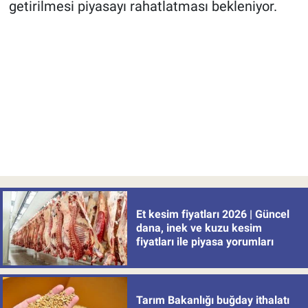
getirilmesi piyasayı rahatlatması bekleniyor.
Et kesim fiyatları 2026 | Güncel
dana, inek ve kuzu kesim
fiyatları ile piyasa yorumları
Tarım Bakanlığı buğday ithalatı