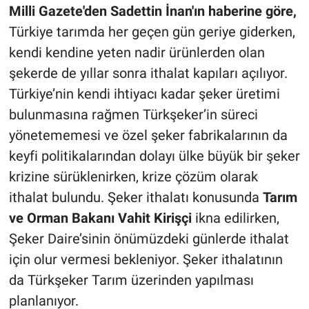
Milli Gazete'den Sadettin İnan'ın haberine göre,
Türkiye tarımda her geçen gün geriye giderken,
kendi kendine yeten nadir ürünlerden olan
şekerde de yıllar sonra ithalat kapıları açılıyor.
Türkiye’nin kendi ihtiyacı kadar şeker üretimi
bulunmasına rağmen Türkşeker’in süreci
yönetememesi ve özel şeker fabrikalarının da
keyfi politikalarından dolayı ülke büyük bir şeker
krizine sürüklenirken, krize çözüm olarak
ithalat bulundu. Şeker ithalatı konusunda
Tarım
ve Orman Bakanı Vahit Kirişçi
ikna edilirken,
Şeker Daire’sinin önümüzdeki günlerde ithalat
için olur vermesi bekleniyor. Şeker ithalatının
da Türkşeker Tarım üzerinden yapılması
planlanıyor.