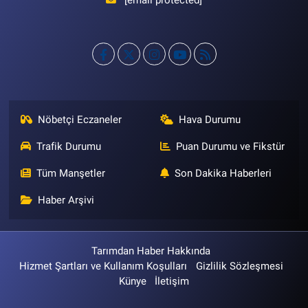
[email protected]
Nöbetçi Eczaneler
Hava Durumu
Trafik Durumu
Puan Durumu ve Fikstür
Tüm Manşetler
Son Dakika Haberleri
Haber Arşivi
Tarımdan Haber Hakkında
Hizmet Şartları ve Kullanım Koşulları
Gizlilik Sözleşmesi
Künye
İletişim