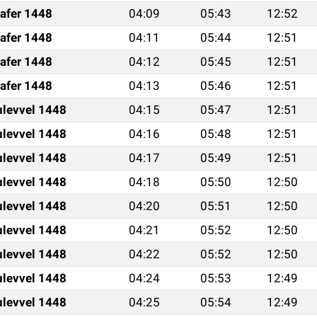
afer 1448
04:09
05:43
12:52
afer 1448
04:11
05:44
12:51
afer 1448
04:12
05:45
12:51
afer 1448
04:13
05:46
12:51
ulevvel 1448
04:15
05:47
12:51
ulevvel 1448
04:16
05:48
12:51
ulevvel 1448
04:17
05:49
12:51
ulevvel 1448
04:18
05:50
12:50
ulevvel 1448
04:20
05:51
12:50
ulevvel 1448
04:21
05:52
12:50
ulevvel 1448
04:22
05:52
12:50
ulevvel 1448
04:24
05:53
12:49
ulevvel 1448
04:25
05:54
12:49