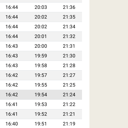
16:44
20:03
21:36
16:44
20:02
21:35
16:44
20:02
21:34
16:44
20:01
21:32
16:43
20:00
21:31
16:43
19:59
21:30
16:43
19:58
21:28
16:42
19:57
21:27
16:42
19:55
21:25
16:42
19:54
21:24
16:41
19:53
21:22
16:41
19:52
21:21
16:40
19:51
21:19