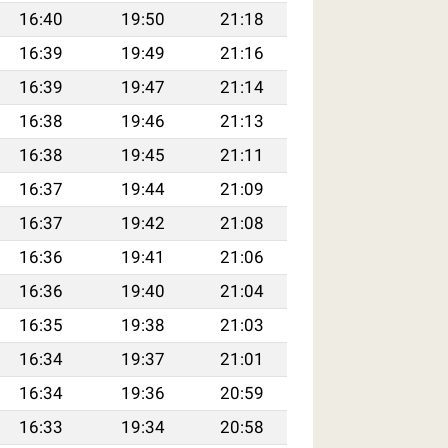
16:40
19:50
21:18
16:39
19:49
21:16
16:39
19:47
21:14
16:38
19:46
21:13
16:38
19:45
21:11
16:37
19:44
21:09
16:37
19:42
21:08
16:36
19:41
21:06
16:36
19:40
21:04
16:35
19:38
21:03
16:34
19:37
21:01
16:34
19:36
20:59
16:33
19:34
20:58