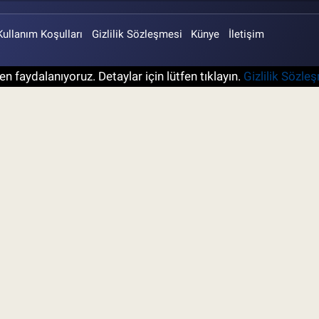
Kullanım Koşulları
Gizlilik Sözleşmesi
Künye
İletişim
n faydalanıyoruz. Detaylar için lütfen tıklayın.
Gizlilik Sözle