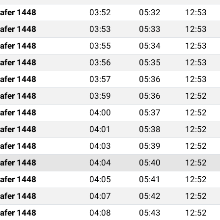
afer 1448
03:52
05:32
12:53
afer 1448
03:53
05:33
12:53
afer 1448
03:55
05:34
12:53
afer 1448
03:56
05:35
12:53
afer 1448
03:57
05:36
12:53
afer 1448
03:59
05:36
12:52
afer 1448
04:00
05:37
12:52
afer 1448
04:01
05:38
12:52
afer 1448
04:03
05:39
12:52
afer 1448
04:04
05:40
12:52
afer 1448
04:05
05:41
12:52
afer 1448
04:07
05:42
12:52
afer 1448
04:08
05:43
12:52