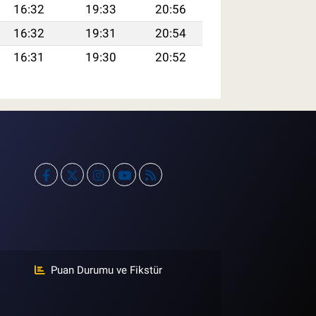
16:32
19:33
20:56
16:32
19:31
20:54
16:31
19:30
20:52
Puan Durumu ve Fikstür