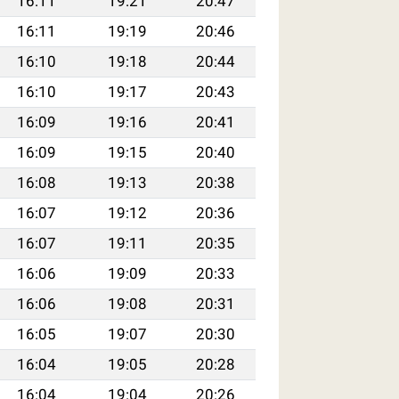
16:11
19:21
20:47
16:11
19:19
20:46
16:10
19:18
20:44
16:10
19:17
20:43
16:09
19:16
20:41
16:09
19:15
20:40
16:08
19:13
20:38
16:07
19:12
20:36
16:07
19:11
20:35
16:06
19:09
20:33
16:06
19:08
20:31
16:05
19:07
20:30
16:04
19:05
20:28
16:04
19:04
20:26