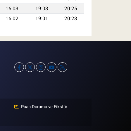
16:03
19:03
20:25
16:02
19:01
20:23
Puan Durumu ve Fikstür