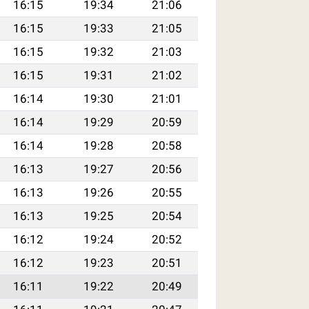
16:15
19:34
21:06
16:15
19:33
21:05
16:15
19:32
21:03
16:15
19:31
21:02
16:14
19:30
21:01
16:14
19:29
20:59
16:14
19:28
20:58
16:13
19:27
20:56
16:13
19:26
20:55
16:13
19:25
20:54
16:12
19:24
20:52
16:12
19:23
20:51
16:11
19:22
20:49