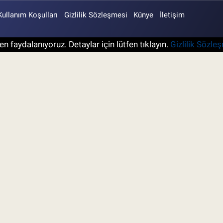
Kullanım Koşulları
Gizlilik Sözleşmesi
Künye
İletişim
n faydalanıyoruz. Detaylar için lütfen tıklayın.
Gizlilik Sözle