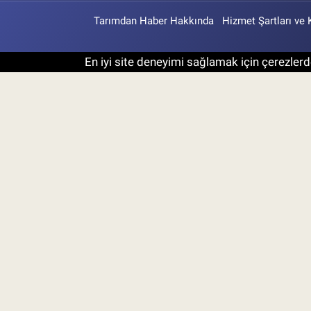
Tarımdan Haber Hakkında
Hizmet Şartları ve 
En iyi site deneyimi sağlamak için çerezlerde