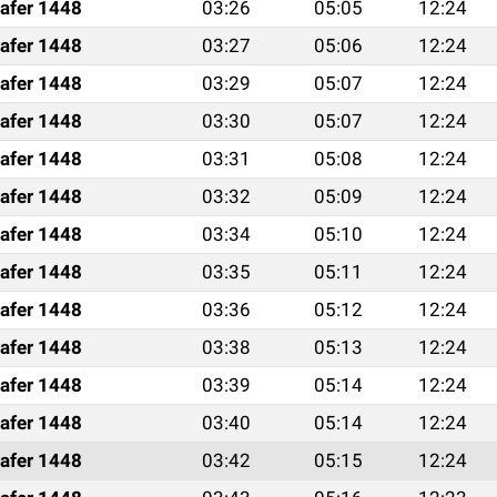
afer 1448
03:26
05:05
12:24
afer 1448
03:27
05:06
12:24
afer 1448
03:29
05:07
12:24
afer 1448
03:30
05:07
12:24
afer 1448
03:31
05:08
12:24
afer 1448
03:32
05:09
12:24
afer 1448
03:34
05:10
12:24
afer 1448
03:35
05:11
12:24
afer 1448
03:36
05:12
12:24
afer 1448
03:38
05:13
12:24
afer 1448
03:39
05:14
12:24
afer 1448
03:40
05:14
12:24
afer 1448
03:42
05:15
12:24