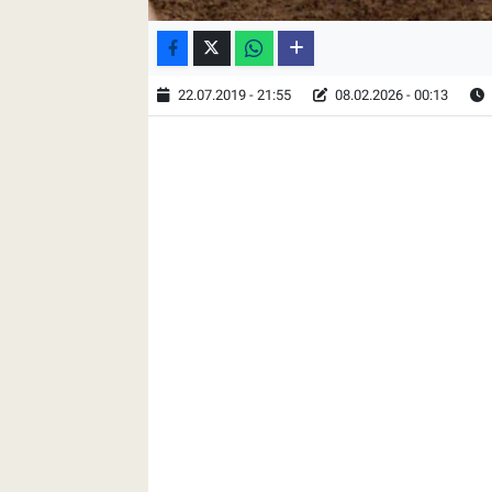
22.07.2019 - 21:55
08.02.2026 - 00:13