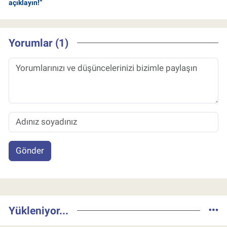
açıklayın!”
Yorumlar (1)
Gönder
Yükleniyor...