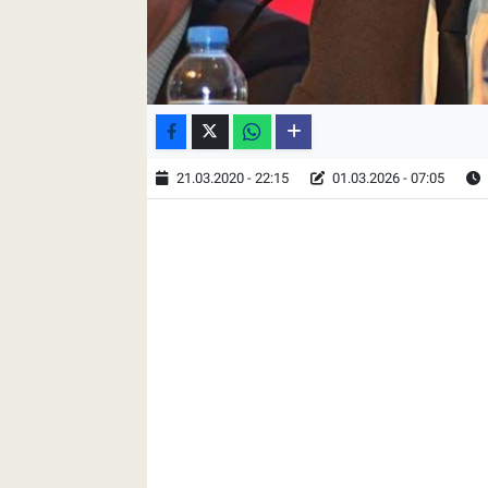
21.03.2020 - 22:15
01.03.2026 - 07:05