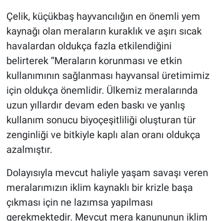
Çelik, küçükbaş hayvancılığın en önemli yem
kaynağı olan meraların kuraklık ve aşırı sıcak
havalardan oldukça fazla etkilendiğini
belirterek “Meraların korunması ve etkin
kullanımının sağlanması hayvansal üretimimiz
için oldukça önemlidir. Ülkemiz meralarında
uzun yıllardır devam eden baskı ve yanlış
kullanım sonucu biyoçeşitliliği oluşturan tür
zenginliği ve bitkiyle kaplı alan oranı oldukça
azalmıştır.
Dolayısıyla mevcut haliyle yaşam savaşı veren
meralarımızın iklim kaynaklı bir krizle başa
çıkması için ne lazımsa yapılması
gerekmektedir. Mevcut mera kanununun iklim