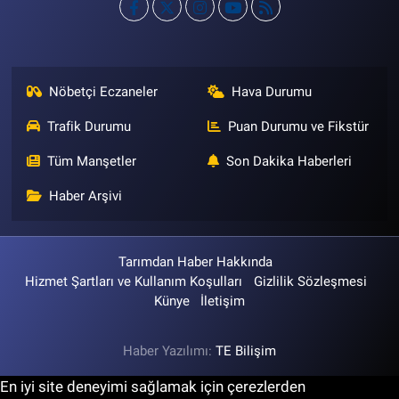
Nöbetçi Eczaneler
Hava Durumu
Trafik Durumu
Puan Durumu ve Fikstür
Tüm Manşetler
Son Dakika Haberleri
Haber Arşivi
Tarımdan Haber Hakkında
Hizmet Şartları ve Kullanım Koşulları
Gizlilik Sözleşmesi
Künye
İletişim
Haber Yazılımı:
TE Bilişim
En iyi site deneyimi sağlamak için çerezlerden