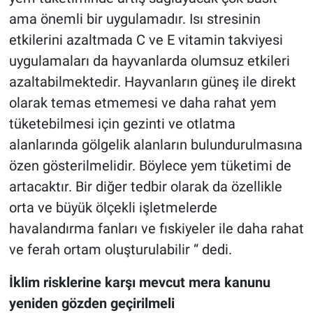
ama önemli bir uygulamadır. Isı stresinin
etkilerini azaltmada C ve E vitamin takviyesi
uygulamaları da hayvanlarda olumsuz etkileri
azaltabilmektedir. Hayvanların güneş ile direkt
olarak temas etmemesi ve daha rahat yem
tüketebilmesi için gezinti ve otlatma
alanlarında gölgelik alanların bulundurulmasına
özen gösterilmelidir. Böylece yem tüketimi de
artacaktır. Bir diğer tedbir olarak da özellikle
orta ve büyük ölçekli işletmelerde
havalandırma fanları ve fıskiyeler ile daha rahat
ve ferah ortam oluşturulabilir “ dedi.
İklim risklerine karşı mevcut mera kanunu
yeniden gözden geçirilmeli