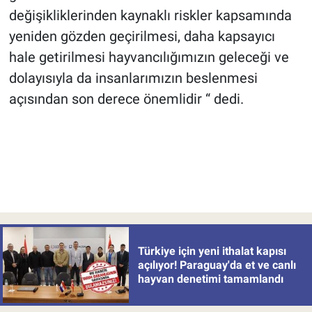
değişikliklerinden kaynaklı riskler kapsamında
yeniden gözden geçirilmesi, daha kapsayıcı
hale getirilmesi hayvancılığımızın geleceği ve
dolayısıyla da insanlarımızın beslenmesi
açısından son derece önemlidir “ dedi.
Türkiye için yeni ithalat kapısı
açılıyor! Paraguay'da et ve canlı
hayvan denetimi tamamlandı