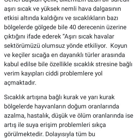
aşırı sıcak ve yüksek nemli hava dalgasının
etkisi altında kaldığını ve sıcaklıkların bazı
bölgelerde gölgede bile 40 derecenin üzerine
çıktığını ifade ederek “Aşırı sıcak havalar
sektörümüzü olumsuz yönde etkiliyor. Koyun
ve keçiler sıcağa en dayanıklı türler arasında
kabul edilse bile özellikle sıcaklık stresine bağlı
verim kayıpları ciddi problemlere yol
açmaktadır.
Sıcaklık artışına bağlı kurak ve yarı kurak
bölgelerde hayvanların doğum oranlarında
azalma, hastalık, düşük ve ölüm oranlarında ise
artış ile suya erişim problemleri sıkça
görülmektedir. Dolayısıyla tüm bu