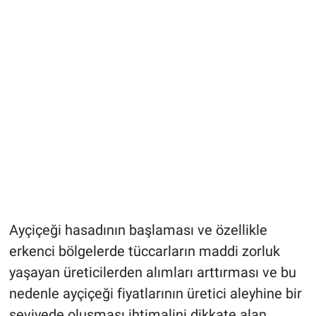
Ayçiçeği hasadının başlaması ve özellikle
erkenci bölgelerde tüccarların maddi zorluk
yaşayan üreticilerden alımları arttırması ve bu
nedenle ayçiçeği fiyatlarının üretici aleyhine bir
seviyede oluşması ihtimalini dikkate alan