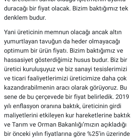
duracağı bir fiyat olacak. Bizim baktığımız tek
denklem budur.
Yani üreticinin memnun olacağı ancak altın
yumurtlayan tavuğun da heder olmayacağı
optimum bir ürün fiyatı. Bizim baktığımız ve
hassasiyet gösterdiğimiz husus budur. Biz bir
üretici kuruluşuyuz ve biz sanayi tesislerimizi
ve ticari faaliyetlerimizi üreticimize daha çok
kazandırabilmenin aracı olarak görüyoruz. Bu
sene de bu çerçevede bir fiyat belirledik. 2019
yılı enflasyon oranına baktık, üreticinin girdi
maliyetlerini etkileyen kur hareketlerine baktık
ve Tarım ve Orman Bakanlığı’mızın açıkladığı
bir önceki yılın fiyatlarına göre %25’in üzerinde