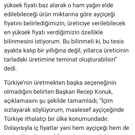
yüksek fiyatı baz alarak o ham yağın elde
edilebileceği ürün miktarına göre ayçiçeği
fiyatını belirlediğimizin, üreticiye verilebilecek
en yüksek fiyatı verdiğimizin özellikle
bilinmesini istiyorum. Bu bilinmeli ki, bu tesis
ayakta kalıp bir yıllığına değil, yıllarca üreticinin
tarladaki üretimine teminat oluşturabilsin”
dedi.
Türkiye’nin üretmekten başka seçeneğinin
olmadığını belirten Başkan Recep Konuk,
açıklamasını şu şekilde tamamladı; “İçim
sızlayarak söylüyorum, maalesef ayçiçeğinde
Türkiye ithalatçı bir ülke konumundadır.
Dolayısıyla iç fiyatlar yani hem ayçiçeği hem de