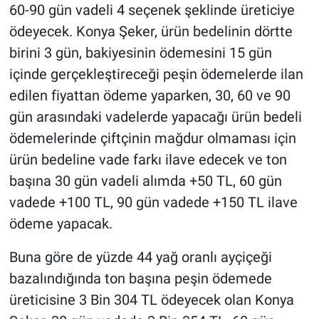
60-90 gün vadeli 4 seçenek şeklinde üreticiye
ödeyecek. Konya Şeker, ürün bedelinin dörtte
birini 3 gün, bakiyesinin ödemesini 15 gün
içinde gerçekleştireceği peşin ödemelerde ilan
edilen fiyattan ödeme yaparken, 30, 60 ve 90
gün arasındaki vadelerde yapacağı ürün bedeli
ödemelerinde çiftçinin mağdur olmaması için
ürün bedeline vade farkı ilave edecek ve ton
başına 30 gün vadeli alımda +50 TL, 60 gün
vadede +100 TL, 90 gün vadede +150 TL ilave
ödeme yapacak.
Buna göre de yüzde 44 yağ oranlı ayçiçeği
bazalındığında ton başına peşin ödemede
üreticisine 3 Bin 304 TL ödeyecek olan Konya