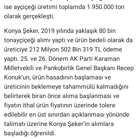
ise ayçiçeği üretimi toplamda 1.950.000 ton
olarak gerçekleşti.
Konya Şeker, 2019 yılında yaklaşık 80 bin
tonayçiçeği alımı yaptı ve ürün bedeli olarak da
üreticiye 212 Milyon 502 Bin 319 TL ödeme
yaptı. 25. ve 26. Dönem AK Parti Karaman
Milletvekili ve Pankobirlik Genel Başkanı Recep
Konuk’un, ürün hasadının başlaması ve
üreticinin beklemeye tahammülü kalmadığını
belirterek biran önce alıma başlanması ve
fiyatın ithal ürün fiyatının üzerinde tolere
edilebilir en üst sınırdan açıklanması yönünde
talimatı üzerine Konya Şeker’in alımlara
başladığı öğrenildi.