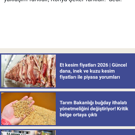
Et kesim fiyatları 2026 | Güncel
dana, inek ve kuzu kesim
fiyatları ile piyasa yorumları
Tarım Bakanlığı buğday ithalatı
yönetmeliğini değiştiriyor! Kritik
belge ortaya çıktı