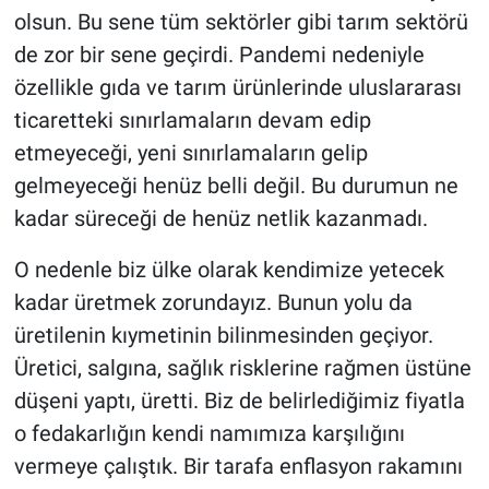
olsun. Bu sene tüm sektörler gibi tarım sektörü
de zor bir sene geçirdi. Pandemi nedeniyle
özellikle gıda ve tarım ürünlerinde uluslararası
ticaretteki sınırlamaların devam edip
etmeyeceği, yeni sınırlamaların gelip
gelmeyeceği henüz belli değil. Bu durumun ne
kadar süreceği de henüz netlik kazanmadı.
O nedenle biz ülke olarak kendimize yetecek
kadar üretmek zorundayız. Bunun yolu da
üretilenin kıymetinin bilinmesinden geçiyor.
Üretici, salgına, sağlık risklerine rağmen üstüne
düşeni yaptı, üretti. Biz de belirlediğimiz fiyatla
o fedakarlığın kendi namımıza karşılığını
vermeye çalıştık. Bir tarafa enflasyon rakamını