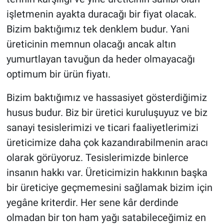
işletmenin ayakta duracağı bir fiyat olacak.
Bizim baktığımız tek denklem budur. Yani
üreticinin memnun olacağı ancak altın
yumurtlayan tavuğun da heder olmayacağı
optimum bir ürün fiyatı.
Bizim baktığımız ve hassasiyet gösterdiğimiz
husus budur. Biz bir üretici kuruluşuyuz ve biz
sanayi tesislerimizi ve ticari faaliyetlerimizi
üreticimize daha çok kazandırabilmenin aracı
olarak görüyoruz. Tesislerimizde binlerce
insanın hakkı var. Üreticimizin hakkının başka
bir üreticiye geçmemesini sağlamak bizim için
yegâne kriterdir. Her sene kâr derdinde
olmadan bir ton ham yağı satabileceğimiz en