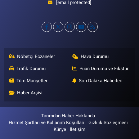
[email protected]
Nöbetçi Eczaneler
Hava Durumu
Trafik Durumu
Puan Durumu ve Fikstür
Tüm Manşetler
Son Dakika Haberleri
Haber Arşivi
Tarımdan Haber Hakkında
Hizmet Şartları ve Kullanım Koşulları
Gizlilik Sözleşmesi
Künye
İletişim