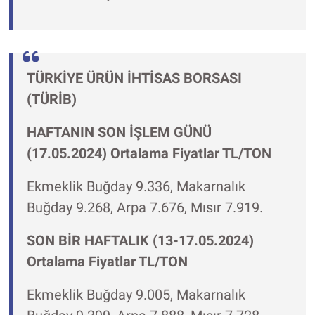
TÜRKİYE ÜRÜN İHTİSAS BORSASI
(TÜRİB)
HAFTANIN SON İŞLEM GÜNÜ
(17.05.2024) Ortalama Fiyatlar TL/TON
Ekmeklik Buğday 9.336, Makarnalık
Buğday 9.268, Arpa 7.676, Mısır 7.919.
SON BİR HAFTALIK (13-17.05.2024)
Ortalama Fiyatlar TL/TON
Ekmeklik Buğday 9.005, Makarnalık