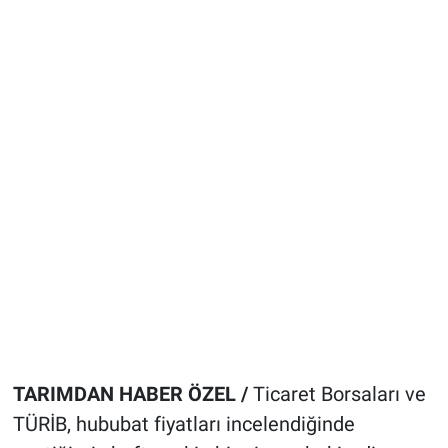
TARIMDAN HABER ÖZEL /
Ticaret Borsaları ve
TÜRİB, hububat fiyatları incelendiğinde