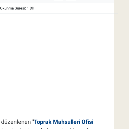
Okunma Süresi: 1 Dk
 düzenlenen "
Toprak Mahsulleri Ofisi