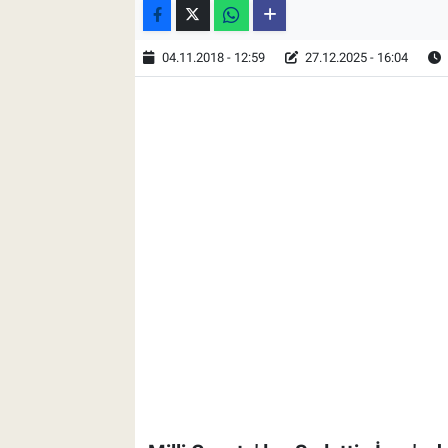
04.11.2018 - 12:59
27.12.2025 - 16:04