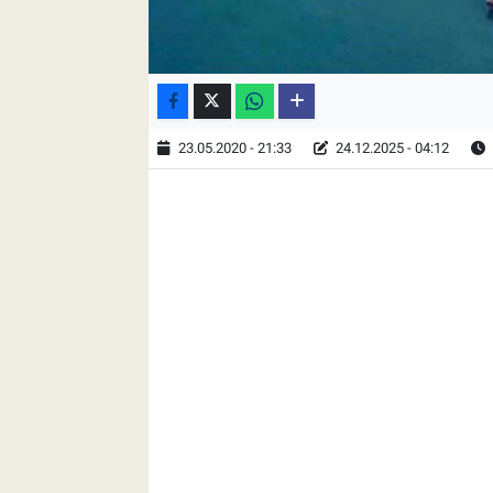
23.05.2020 - 21:33
24.12.2025 - 04:12