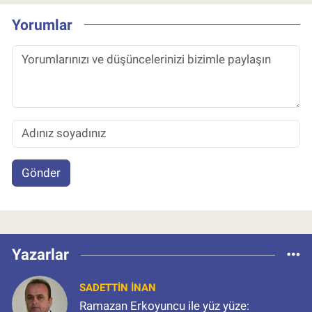
Yorumlar
Gönder
Yazarlar
SADETTIN İNAN
Ramazan Erkoyuncu ile yüz yüze: