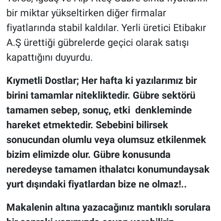
bir miktar yükseltirken diğer firmalar
fiyatlarında stabil kaldılar. Yerli üretici Etibakır
A.Ş ürettiği gübrelerde geçici olarak satışı
kapattığını duyurdu.
Kıymetli Dostlar; Her hafta ki yazılarımız bir
birini tamamlar nitekliktedir. Gübre sektörü
tamamen sebep, sonuç, etki denkleminde
hareket etmektedir. Sebebini bilirsek
sonucundan olumlu veya olumsuz etkilenmek
bizim elimizde olur. Gübre konusunda
neredeyse tamamen ithalatcı konumundaysak
yurt dışındaki fiyatlardan bize ne olmaz!..
Makalenin altına yazacağınız mantıklı sorulara